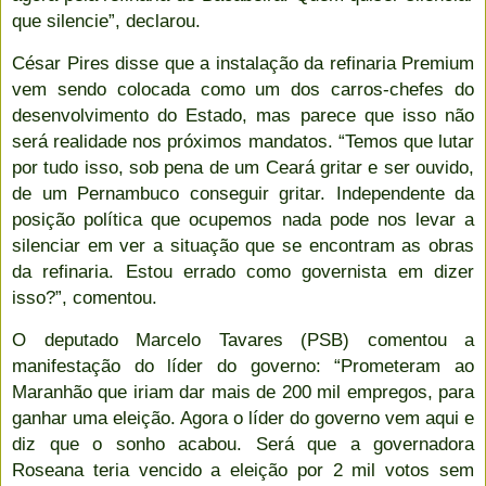
que silencie”, declarou.
César Pires disse que a instalação da refinaria Premium
vem sendo colocada como um dos carros-chefes do
desenvolvimento do Estado, mas parece que isso não
será realidade nos próximos mandatos. “Temos que lutar
por tudo isso, sob pena de um Ceará gritar e ser ouvido,
de um Pernambuco conseguir gritar. Independente da
posição política que ocupemos nada pode nos levar a
silenciar em ver a situação que se encontram as obras
da refinaria. Estou errado como governista em dizer
isso?”, comentou.
O deputado Marcelo Tavares (PSB) comentou a
manifestação do líder do governo: “Prometeram ao
Maranhão que iriam dar mais de 200 mil empregos, para
ganhar uma eleição. Agora o líder do governo vem aqui e
diz que o sonho acabou. Será que a governadora
Roseana teria vencido a eleição por 2 mil votos sem