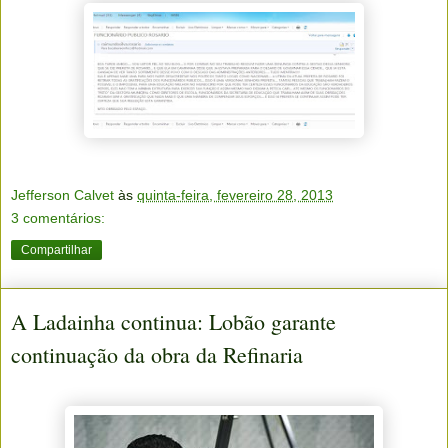
Jefferson Calvet
às
quinta-feira, fevereiro 28, 2013
3 comentários:
Compartilhar
A Ladainha continua: Lobão garante
continuação da obra da Refinaria