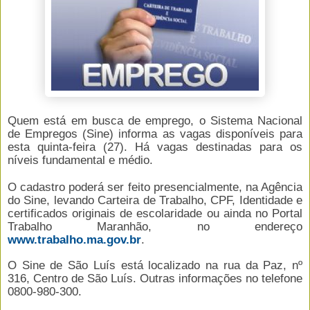
Quem está em busca de emprego, o Sistema Nacional
de Empregos (Sine) informa as vagas disponíveis para
esta quinta-feira (27). Há vagas destinadas para os
níveis fundamental e médio.
O cadastro poderá ser feito presencialmente, na Agência
do Sine, levando Carteira de Trabalho, CPF, Identidade e
certificados originais de escolaridade ou ainda no Portal
Trabalho Maranhão, no endereço
www.trabalho.ma.gov.br
.
O Sine de São Luís está localizado na rua da Paz, nº
316, Centro de São Luís. Outras informações no telefone
0800-980-300.