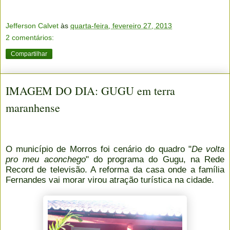
Jefferson Calvet
às
quarta-feira, fevereiro 27, 2013
2 comentários:
Compartilhar
IMAGEM DO DIA: GUGU em terra
maranhense
O município de Morros foi cenário do quadro "
De volta
pro meu aconchego
" do programa do Gugu, na Rede
Record de televisão. A reforma da casa onde a família
Fernandes vai morar virou atração turística na cidade.