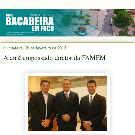
quinta-feira, 28 de fevereiro de 2013
Alan é empossado diretor da FAMEM