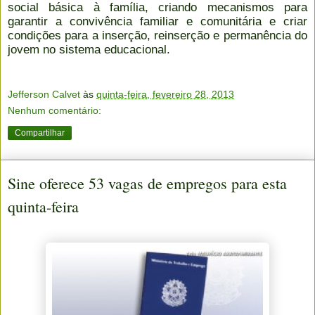
social básica à família, criando mecanismos para
garantir a convivência familiar e comunitária e criar
condições para a inserção, reinserção e permanência do
jovem no sistema educacional.
Jefferson Calvet
às
quinta-feira, fevereiro 28, 2013
Nenhum comentário:
Compartilhar
Sine oferece 53 vagas de empregos para esta
quinta-feira