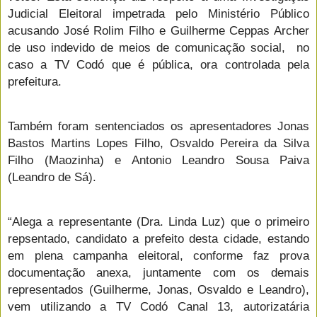
Judicial Eleitoral impetrada pelo Ministério Público
acusando José Rolim Filho e Guilherme Ceppas Archer
de uso indevido de meios de comunicação social, no
caso a TV Codó que é pública, ora controlada pela
prefeitura.
Também foram sentenciados os apresentadores Jonas
Bastos Martins Lopes Filho, Osvaldo Pereira da Silva
Filho (Maozinha) e Antonio Leandro Sousa Paiva
(Leandro de Sá).
“Alega a representante (Dra. Linda Luz) que o primeiro
repsentado, candidato a prefeito desta cidade, estando
em plena campanha eleitoral, conforme faz prova
documentação anexa, juntamente com os demais
representados (Guilherme, Jonas, Osvaldo e Leandro),
vem utilizando a TV Codó Canal 13, autorizatária