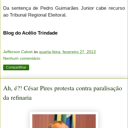
Da sentença de Pedro Guimarães Junior cabe recurso
ao Tribunal Regional Eleitoral.
Blog do Acélio Trindade
Jefferson Calvet
às
quarta-feira, fevereiro 27, 2013
Nenhum comentário:
Compartilhar
Ah, é?! César Pires protesta contra paralisação
da refinaria