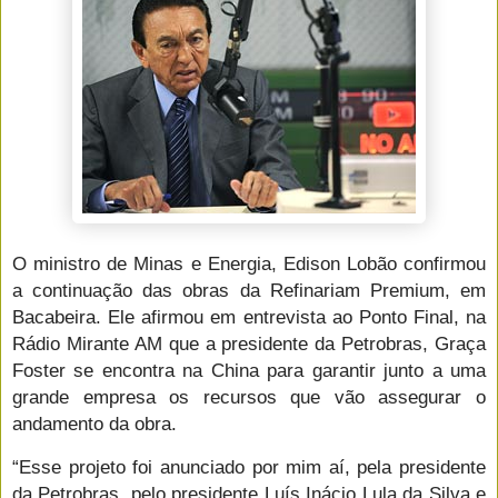
O ministro de Minas e Energia, Edison Lobão confirmou
a continuação das obras da Refinariam Premium, em
Bacabeira. Ele afirmou em entrevista ao Ponto Final, na
Rádio Mirante AM que a presidente da Petrobras, Graça
Foster se encontra na China para garantir junto a uma
grande empresa os recursos que vão assegurar o
andamento da obra.
“Esse projeto foi anunciado por mim aí, pela presidente
da Petrobras, pelo presidente Luís Inácio Lula da Silva e