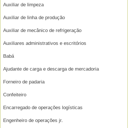
Auxiliar de limpeza
Auxiliar de linha de produção
Auxiliar de mecânico de refrigeração
Auxiliares administrativos e escritórios
Babá
Ajudante de carga e descarga de mercadoria
Forneiro de padaria
Confeiteiro
Encarregado de operações logísticas
Engenheiro de operações jr.