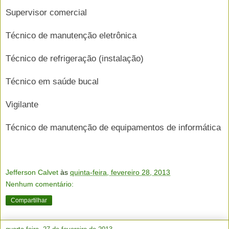
Supervisor comercial
Técnico de manutenção eletrônica
Técnico de refrigeração (instalação)
Técnico em saúde bucal
Vigilante
Técnico de manutenção de equipamentos de informática
Jefferson Calvet
às
quinta-feira, fevereiro 28, 2013
Nenhum comentário:
Compartilhar