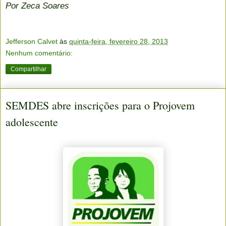
Por Zeca Soares
Jefferson Calvet
às
quinta-feira, fevereiro 28, 2013
Nenhum comentário:
Compartilhar
SEMDES abre inscrições para o Projovem
adolescente