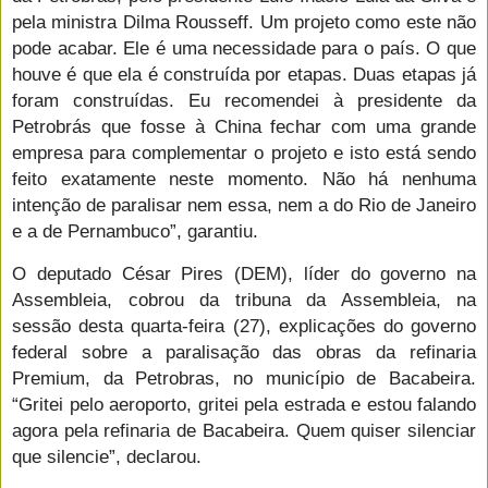
pela ministra Dilma Rousseff. Um projeto como este não
pode acabar. Ele é uma necessidade para o país. O que
houve é que ela é construída por etapas. Duas etapas já
foram construídas. Eu recomendei à presidente da
Petrobrás que fosse à China fechar com uma grande
empresa para complementar o projeto e isto está sendo
feito exatamente neste momento. Não há nenhuma
intenção de paralisar nem essa, nem a do Rio de Janeiro
e a de Pernambuco”, garantiu.
O deputado César Pires (DEM), líder do governo na
Assembleia, cobrou da tribuna da Assembleia, na
sessão desta quarta-feira (27), explicações do governo
federal sobre a paralisação das obras da refinaria
Premium, da Petrobras, no município de Bacabeira.
“Gritei pelo aeroporto, gritei pela estrada e estou falando
agora pela refinaria de Bacabeira. Quem quiser silenciar
que silencie”, declarou.