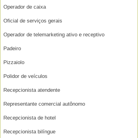
Operador de caixa
Oficial de serviços gerais
Operador de telemarketing ativo e receptivo
Padeiro
Pizzaiolo
Polidor de veículos
Recepcionista atendente
Representante comercial autônomo
Recepcionista de hotel
Recepcionista bilíngue