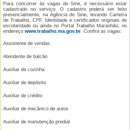
Para concorrer às vagas do Sine, é necessário estar
cadastrado no serviço. O cadastro poderá ser feito
presencialmente, na Agência do Sine, levando Carteira
de Trabalho, CPF, Identidade e certificados originais de
escolaridade ou ainda no Portal Trabalho Maranhão, no
endereço
www.trabalho.ma.gov.br
.
Confira as vagas:
Assistente de vendas
Atendente de balcão
Auxiliar de cozinha
Auxiliar de depósito
Auxiliar de crédito
Auxiliar de mecânico de autos
Auxiliar de manutenção predial