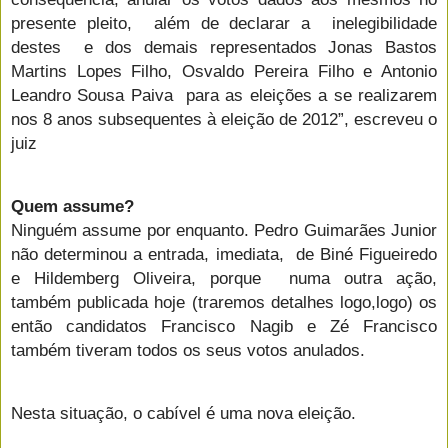
presente pleito, além de declarar a inelegibilidade
destes e dos demais representados Jonas Bastos
Martins Lopes Filho, Osvaldo Pereira Filho e Antonio
Leandro Sousa Paiva para as eleições a se realizarem
nos 8 anos subsequentes à eleição de 2012”, escreveu o
juiz
Quem assume?
Ninguém assume por enquanto. Pedro Guimarães Junior
não determinou a entrada, imediata, de Biné Figueiredo
e Hildemberg Oliveira, porque numa outra ação,
também publicada hoje (traremos detalhes logo,logo) os
então candidatos Francisco Nagib e Zé Francisco
também tiveram todos os seus votos anulados.
Nesta situação, o cabível é uma nova eleição.