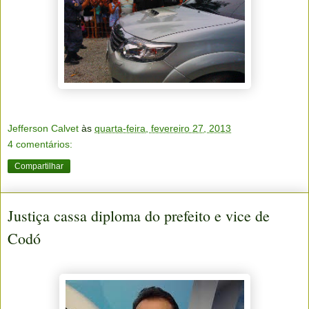
Jefferson Calvet
às
quarta-feira, fevereiro 27, 2013
4 comentários:
Compartilhar
Justiça cassa diploma do prefeito e vice de
Codó