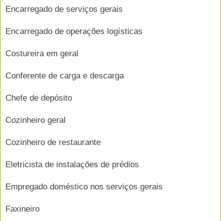
Encarregado de serviços gerais
Encarregado de operações logísticas
Costureira em geral
Conferente de carga e descarga
Chefe de depósito
Cozinheiro geral
Cozinheiro de restaurante
Eletricista de instalações de prédios
Empregado doméstico nos serviços gerais
Faxineiro