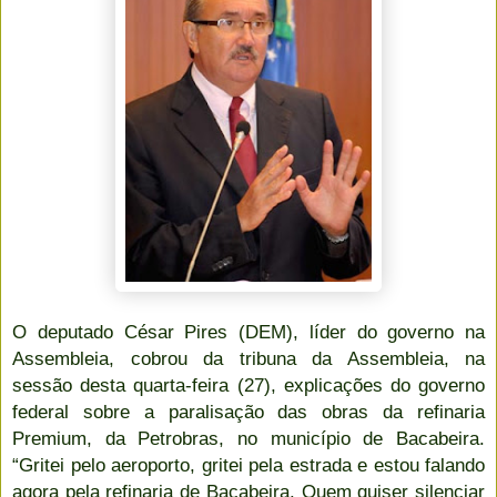
O deputado César Pires (DEM), líder do governo na
Assembleia, cobrou da tribuna da Assembleia, na
sessão desta quarta-feira (27), explicações do governo
federal sobre a paralisação das obras da refinaria
Premium, da Petrobras, no município de Bacabeira.
“Gritei pelo aeroporto, gritei pela estrada e estou falando
agora pela refinaria de Bacabeira. Quem quiser silenciar