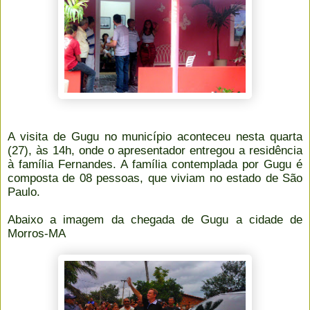
A visita de Gugu no município aconteceu nesta quarta
(27), às 14h, onde o apresentador entregou a residência
à família Fernandes. A família contemplada por Gugu é
composta de 08 pessoas, que viviam no estado de São
Paulo.
Abaixo a imagem da chegada de Gugu a cidade de
Morros-MA