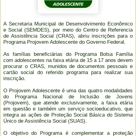
A Secretaria Municipal de Desenvolvimento Econômico
e Social (SEMDES)
, por meio do Centro de Referencia
de Assistência Social (CRAS), abriu inscrições para o
Programa Projovem Adolescente do Governo Federal.
As famílias beneficiárias do Programa Bolsa Família
com adolescentes na faixa etária de 15 a 17 anos devem
procurar o CRAS, munidos de documentos pessoais e
cartão social do referido programa para realizar sua
inscrição.
O Projovem Adolescente é uma das quatro modalidades
do Programa Nacional de Inclusão de Jovens
(Projovem), que atende exclusivamente, a faixa etária
em questão e também um serviço socioeducativo, que
integra as ações de Proteção Social Básica do Sistema
Único de Assistência Social (SUAS).
O objetivo do Programa é complementar a proteção