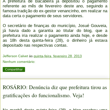
A prefeitura de Bacabeira já depositou o pagamento
referente ao mês de fevereiro deste ano, seguindo a
famosa tradição do ex-gestor venancinho, em realizar na
data certa o pagamento de seus servidores.
O secretário de finanças do município, Josué Gouveia,
já havia dado a garantia ao titular do blog, que a
prefeitura iria realizar o pagamento ainda hoje, e desde
as 18h desta quinta-feira (28), o dinheiro já estava
depositado nas respectivas contas.
Jefferson Calvet
às
quinta-feira, fevereiro 28, 2013
Nenhum comentário:
Compartilhar
ROSÁRIO: Denúncia diz que prefeitura tirou as
gratificações do funcionalismo. Veja!