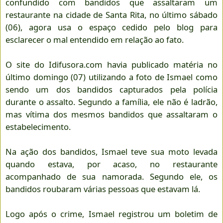
confundido com bandidos que assaltaram um
restaurante na cidade de Santa Rita, no último sábado
(06), agora usa o espaço cedido pelo blog para
esclarecer o mal entendido em relação ao fato.
O site do Idifusora.com havia publicado matéria no
último domingo (07) utilizando a foto de Ismael como
sendo um dos bandidos capturados pela polícia
durante o assalto. Segundo a família, ele não é ladrão,
mas vítima dos mesmos bandidos que assaltaram o
estabelecimento.
Na ação dos bandidos, Ismael teve sua moto levada
quando estava, por acaso, no restaurante
acompanhado de sua namorada. Segundo ele, os
bandidos roubaram várias pessoas que estavam lá.
Logo após o crime, Ismael registrou um boletim de