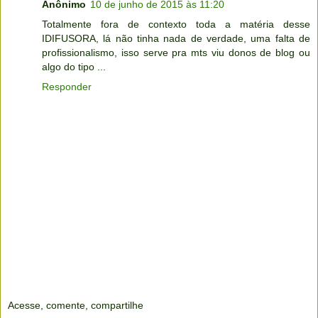
Anônimo
10 de junho de 2015 às 11:20
Totalmente fora de contexto toda a matéria desse
IDIFUSORA, lá não tinha nada de verdade, uma falta de
profissionalismo, isso serve pra mts viu donos de blog ou
algo do tipo ...
Responder
Acesse, comente, compartilhe