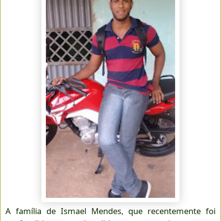
A família de Ismael Mendes, que recentemente foi