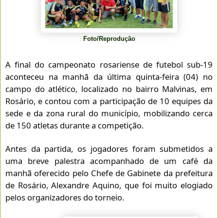
Foto/Reprodução
A final do campeonato rosariense de futebol sub-19
aconteceu na manhã da última quinta-feira (04) no
campo do atlético, localizado no bairro Malvinas, em
Rosário, e contou com a participação de 10 equipes da
sede e da zona rural do município, mobilizando cerca
de 150 atletas durante a competição.
Antes da partida, os jogadores foram submetidos a
uma breve palestra acompanhado de um café da
manhã oferecido pelo Chefe de Gabinete da prefeitura
de Rosário, Alexandre Aquino, que foi muito elogiado
pelos organizadores do torneio.