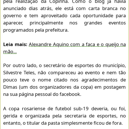
pela realização da Copinha. Como o blog já havia
anunciado dias atrás, ele está com carta branca no
governo e tem aproveitado cada oportunidade para
aparecer, principalmente nos grandes eventos
programados pela prefeitura.
Leia mais:
Alexandre Aquino com a faca e o queijo na
mão...
Por outro lado, o secretário de esportes do município,
Silvestre Teles, não compareceu ao evento e nem tão
pouco teve o nome citado nos agradecimentos de
Dimas (um dos organizadores da copa) em postagem
na sua página pessoal do facebook.
A copa rosariense de futebol sub-19 deveria, ou foi,
gerida e organizada pela secretaria de esportes, no
entanto, o titular da pasta simplesmente ficou de fora.