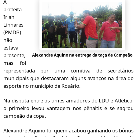
A
prefeita
Irlahi
Linhares
(PMDB)
não
estava
presente,
Alexandre Aquino na entrega da taça de Campeão
mas foi
representada por uma comitiva de secretários
municipais que destacaram alguns avanços na área do
esporte no município de Rosário.
Na disputa entre os times amadores do LDU e Atlético,
o primeiro levou vantagem nos pênaltis e se sagrou
campeão da copa.
Alexandre Aquino foi quem acabou ganhando os bônus