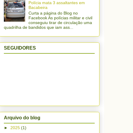
Polícia mata 3 assaltantes em
Bacabeira
Curta a página do Blog no
Facebook As polícias militar e civil
conseguiu tirar de circulação uma
quadrilha de bandidos que iam ass...
SEGUIDORES
Arquivo do blog
►
2025
(1)