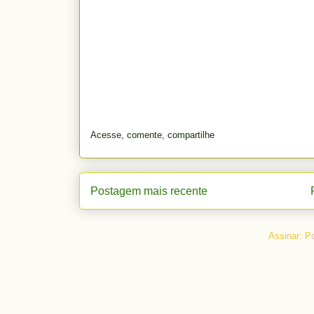
Acesse, comente, compartilhe
Postagem mais recente
Assinar:
Po