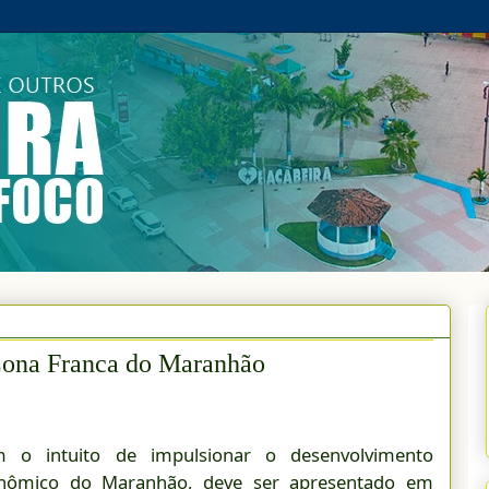
Zona Franca do Maranhão
 o intuito de impulsionar o desenvolvimento
nômico do Maranhão, deve ser apresentado em