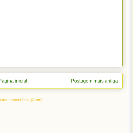
Página inicial
Postagem mais antiga
star comentários (Atom)