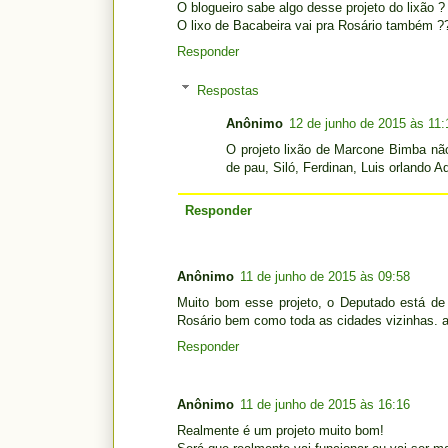
O blogueiro sabe algo desse projeto do lixão ?
O lixo de Bacabeira vai pra Rosário também ?
Responder
Respostas
Anônimo
12 de junho de 2015 às 11:
O projeto lixão de Marcone Bimba não
de pau, Siló, Ferdinan, Luis orlando
Responder
Anônimo
11 de junho de 2015 às 09:58
Muito bom esse projeto, o Deputado está de 
Rosário bem como toda as cidades vizinhas. a
Responder
Anônimo
11 de junho de 2015 às 16:16
Realmente é um projeto muito bom!