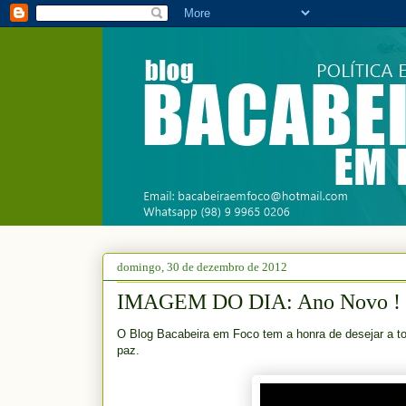
domingo, 30 de dezembro de 2012
IMAGEM DO DIA: Ano Novo !
O Blog Bacabeira em Foco tem a honra de desejar a to
paz.