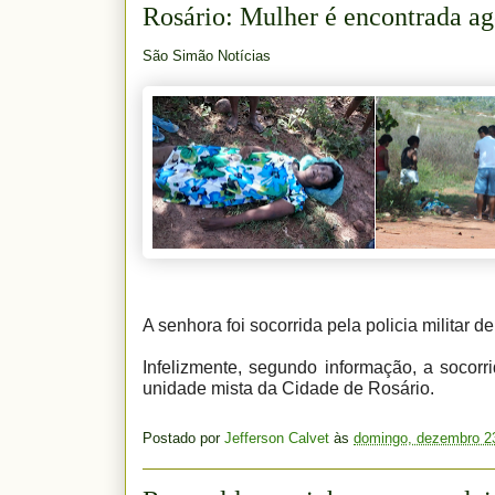
Rosário: Mulher é encontrada a
São Simão Notícias
A senhora foi socorrida pela policia militar
Infelizmente, segundo informação, a socor
unidade mista da Cidade de Rosário.
Postado por
Jefferson Calvet
às
domingo, dezembro 2