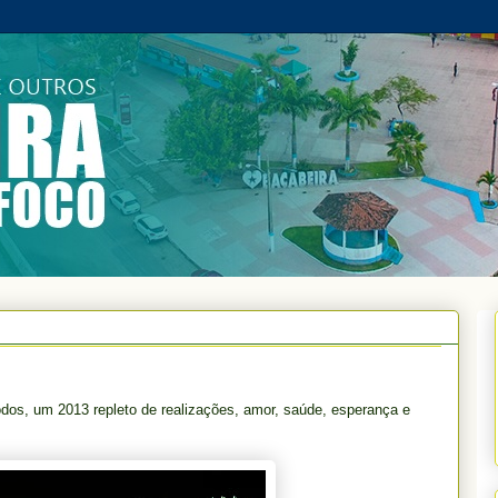
dos, um 2013 repleto de realizações, amor, saúde, esperança e