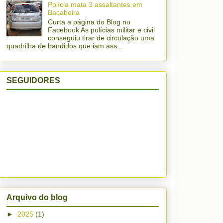
Polícia mata 3 assaltantes em
Bacabeira
Curta a página do Blog no
Facebook As polícias militar e civil
conseguiu tirar de circulação uma
quadrilha de bandidos que iam ass...
SEGUIDORES
Arquivo do blog
►
2025
(1)