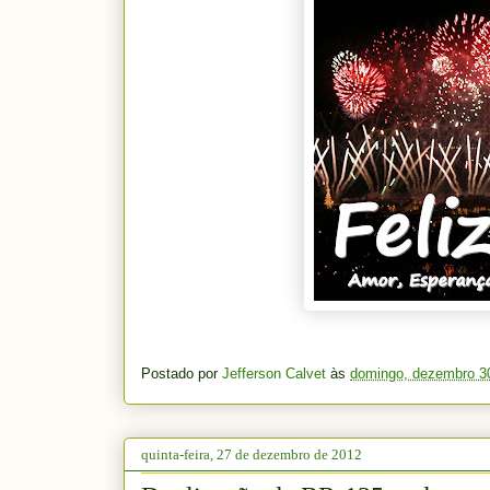
Postado por
Jefferson Calvet
às
domingo, dezembro 3
quinta-feira, 27 de dezembro de 2012