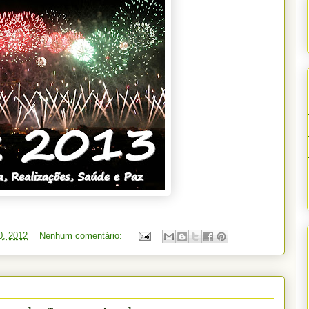
0, 2012
Nenhum comentário: