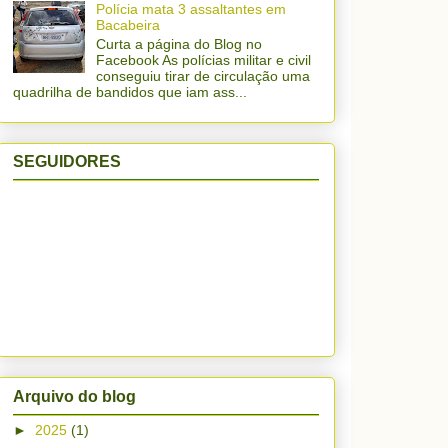
Polícia mata 3 assaltantes em
Bacabeira
Curta a página do Blog no
Facebook As polícias militar e civil
conseguiu tirar de circulação uma
quadrilha de bandidos que iam ass...
SEGUIDORES
Arquivo do blog
►
2025
(1)