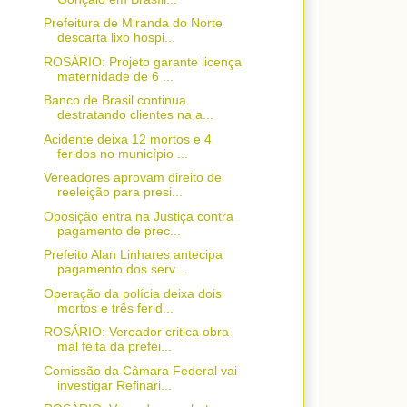
Prefeitura de Miranda do Norte
descarta lixo hospi...
ROSÁRIO: Projeto garante licença
maternidade de 6 ...
Banco de Brasil continua
destratando clientes na a...
Acidente deixa 12 mortos e 4
feridos no município ...
Vereadores aprovam direito de
reeleição para presi...
Oposição entra na Justiça contra
pagamento de prec...
Prefeito Alan Linhares antecipa
pagamento dos serv...
Operação da polícia deixa dois
mortos e três ferid...
ROSÁRIO: Vereador critica obra
mal feita da prefei...
Comissão da Câmara Federal vai
investigar Refinari...