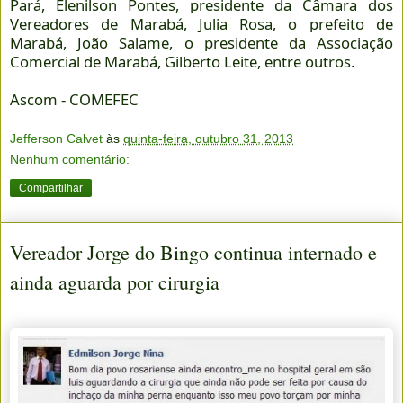
Pará, Elenilson Pontes, presidente da Câmara dos
Vereadores de Marabá, Julia Rosa, o prefeito de
Marabá, João Salame, o presidente da Associação
Comercial de Marabá, Gilberto Leite, entre outros.
Ascom - COMEFEC
Jefferson Calvet
às
quinta-feira, outubro 31, 2013
Nenhum comentário:
Compartilhar
Vereador Jorge do Bingo continua internado e
ainda aguarda por cirurgia