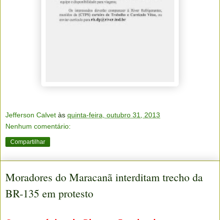
Jefferson Calvet
às
quinta-feira, outubro 31, 2013
Nenhum comentário:
Compartilhar
Moradores do Maracanã interditam trecho da
BR-135 em protesto