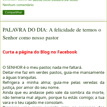
Nenhum comentário:
Compartilhar
PALAVRA DO DIA: A felicidade de termos o
Senhor como nosso pastor
Curta a página do Blog no Facebook
O SENHOR é o meu pastor, nada me faltará.
Deitar-me faz em verdes pastos, guia-me mansamente
a águas tranquilas.
Refrigera a minha alma; guia-me pelas veredas da
justiça, por amor do seu nome.
Ainda que eu andasse pelo vale da sombra da morte,
não temeria mal algum, porque tu estás comigo; a tua
vara e o teu cajado me consolam.