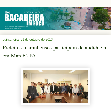
quinta-feira, 31 de outubro de 2013
Prefeitos maranhenses participam de audiência
em Marabá-PA