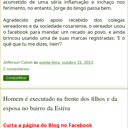
acometido de uma séria inflamação e inchaço nos
ferimento, no entanto, Jorge do bingo passa bem.
Agradecido pelo apoio recebido dos colegas
vereadores e da sociedade rosariense, o vereador usou
o facebook para mandar um recado ao povo, e ainda
brincou usando uma de suas marcas registradas: ‘E o
quê que tu me dizes, hein’?
Jefferson Calvet
às
quinta-feira, outubro 31, 2013
2 comentários:
Compartilhar
Homem é executado na frente dos filhos e da
esposa no bairro da Estiva
Curta a página do Blog no Facebook