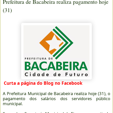
Prefeitura de Bacabeira realiza pagamento hoje
(31)
Curta a página do Blog no Facebook
A Prefeitura Municipal de Bacabeira realiza hoje (31), o
pagamento dos salários dos servidores público
municipal.