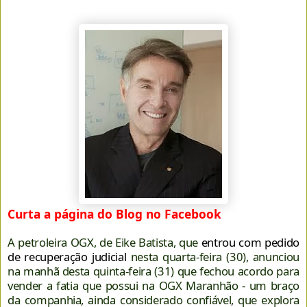
Curta a página do Blog no Facebook
A petroleira OGX, de Eike Batista, que
entrou com pedido
de recuperação judicial
nesta quarta-feira (30), anunciou
na manhã desta quinta-feira (31) que fechou acordo para
vender a fatia que possui na OGX Maranhão - um braço
da companhia, ainda considerado confiável, que explora