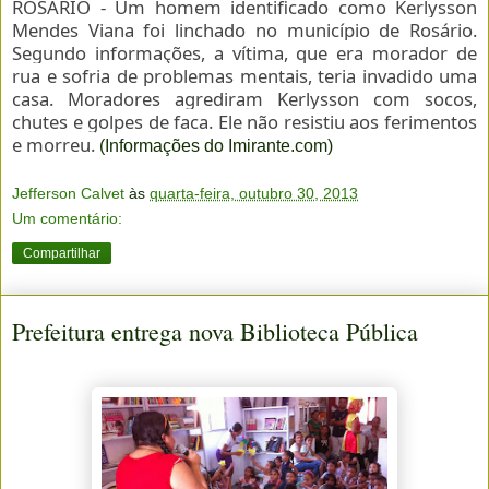
ROSÁRIO - Um homem identificado como Kerlysson
Mendes Viana foi linchado no município de Rosário.
Segundo informações, a vítima, que era morador de
rua e sofria de problemas mentais, teria invadido uma
casa. Moradores agrediram Kerlysson com socos,
chutes e golpes de faca. Ele não resistiu aos ferimentos
e morreu.
(Informações do Imirante.com)
Jefferson Calvet
às
quarta-feira, outubro 30, 2013
Um comentário:
Compartilhar
Prefeitura entrega nova Biblioteca Pública