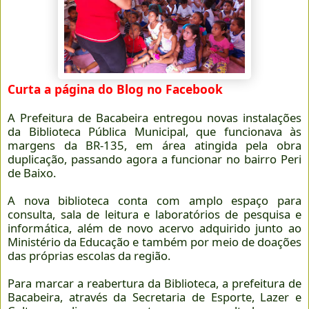
Curta a página do Blog no Facebook
A Prefeitura de Bacabeira entregou novas instalações
da Biblioteca Pública Municipal, que funcionava às
margens da BR-135, em área atingida pela obra
duplicação, passando agora a funcionar no bairro Peri
de Baixo.
A nova biblioteca conta com amplo espaço para
consulta, sala de leitura e laboratórios de pesquisa e
informática, além de novo acervo adquirido junto ao
Ministério da Educação e também por meio de doações
das próprias escolas da região.
Para marcar a reabertura da Biblioteca, a prefeitura de
Bacabeira, através da Secretaria de Esporte, Lazer e