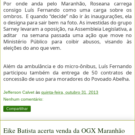
Por onde anda pelo Maranhão, Roseana carrega
consigo Luís Fernando como uma carga sobre os
ombros. E quando “decide” não ir às inaugurações, ela
o designa para sair bem na foto. As investidas do grupo
Sarney levaram a oposição, na Assembleia Legislativa, a
aditar na semana passada uma ação que move no
Ministério Público para coibir abusos, visando às
eleições do ano que vem.
Além da ambulância e do micro-ônibus, Luís Fernando
participou também da entrega de 50 contratos de
concessão de uso para moradores do Povoado Abelha.
Jefferson Calvet
às
quinta-feira, outubro 31, 2013
Nenhum comentário:
Compartilhar
Eike Batista acerta venda da OGX Maranhão