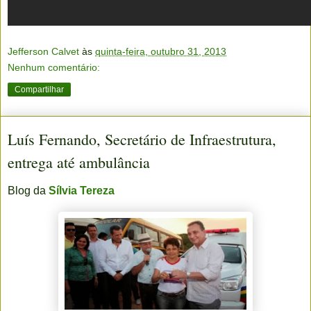
Jefferson Calvet
às
quinta-feira, outubro 31, 2013
Nenhum comentário:
Compartilhar
Luís Fernando, Secretário de Infraestrutura,
entrega até ambulância
Blog da
Sílvia Tereza