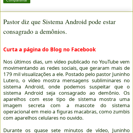
Compartilhar
Pastor diz que Sistema Android pode estar
consagrado a demônios.
Curta a página do Blog no Facebook
Nos últimos dias, um vídeo publicado no YouTube vem
movimentando as redes sociais, que geraram mais de
179 mil visualizações a ele. Postado pelo pastor Juninho
Lutero, o vídeo mostra mensagens subliminares no
sistema Android, onde podemos suspeitar que o
sistema Android seja consagrado ao demônio. Os
aparelhos com esse tipo de sistema mostra uma
imagem secreta com a mascote do sistema
operacional em meio a figuras macabras, como zumbis
com aparelhos celulares no ouvido.
Durante os quase sete minutos de vídeo, Juninho