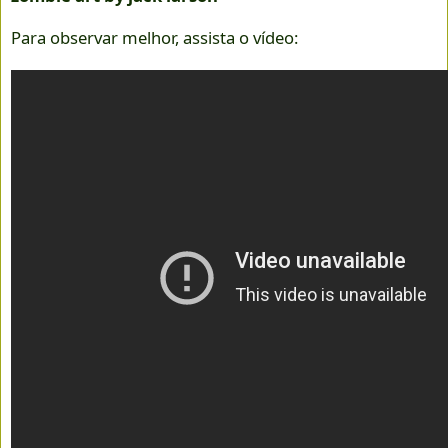
Para observar melhor, assista o vídeo: