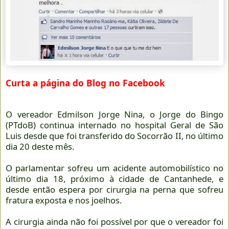
Curta a página do Blog no Facebook
O vereador Edmilson Jorge Nina, o Jorge do Bingo
(PTdoB) continua internado no hospital Geral de São
Luis desde que foi transferido do Socorrão II, no último
dia 20 deste mês.
O parlamentar sofreu um acidente automobilístico no
último dia 18, próximo à cidade de Cantanhede, e
desde então espera por cirurgia na perna que sofreu
fratura exposta e nos joelhos.
A cirurgia ainda não foi possível por que o vereador foi