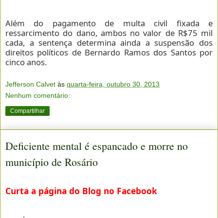
Além do pagamento de multa civil fixada e
ressarcimento do dano, ambos no valor de R$75 mil
cada, a sentença determina ainda a suspensão dos
direitos políticos de Bernardo Ramos dos Santos por
cinco anos.
Jefferson Calvet
às
quarta-feira, outubro 30, 2013
Nenhum comentário:
Compartilhar
Deficiente mental é espancado e morre no
município de Rosário
Curta a página do Blog no Facebook