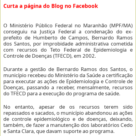
Curta a página do Blog no Facebook
O Ministério Público Federal no Maranhão (MPF/MA)
conseguiu na Justiça Federal a condenação do ex-
prefeito de Humberto de Campos, Bernardo Ramos
dos Santos, por improbidade administrativa cometida
com recursos do Teto Federal de Epidemiologia e
Controle de Doenças (TFECD), em 2002.
Durante a gestão de Bernardo Ramos dos Santos, o
município recebeu do Ministério da Saúde a certificação
para executar as ações de Epidemiologia e Controle de
Doenças, passando a receber, mensalmente, recursos
do TFECD para a execução do programa de saúde.
No entanto, apesar de os recursos terem sido
repassados e sacados, o município abandonou as ações
de controle epidemiológico e de doenças, deixando,
também, de fazer a manutenção dos laboratórios Cedo
e Santa Clara, que davam suporte ao programa.