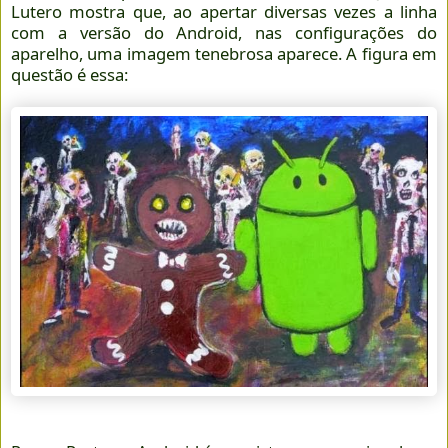
Lutero mostra que, ao apertar diversas vezes a linha
com a versão do Android, nas configurações do
aparelho, uma imagem tenebrosa aparece. A figura em
questão é essa: