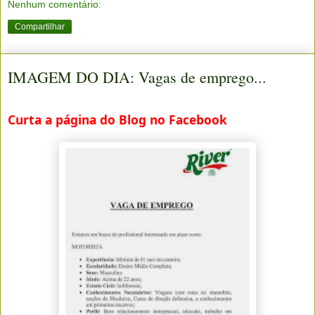
Nenhum comentário:
Compartilhar
IMAGEM DO DIA: Vagas de emprego...
Curta a página do Blog no Facebook