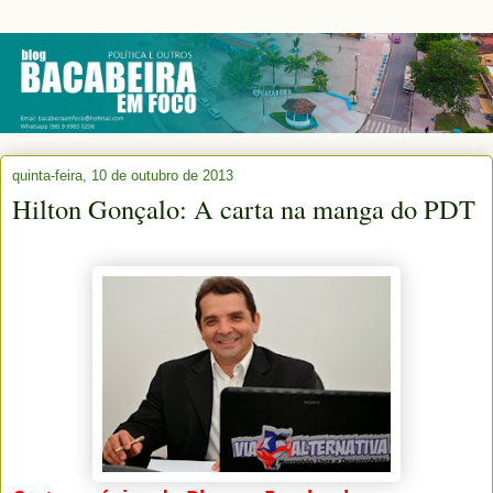
quinta-feira, 10 de outubro de 2013
Hilton Gonçalo: A carta na manga do PDT