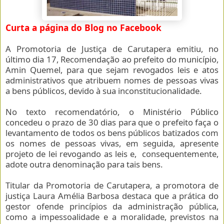
Curta a página do Blog no Facebook
A Promotoria de Justiça de Carutapera emitiu, no
último dia 17, Recomendação ao prefeito do município,
Amin Quemel, para que sejam revogados leis e atos
administrativos que atribuem nomes de pessoas vivas
a bens públicos, devido à sua inconstitucionalidade.
No texto recomendatório, o Ministério Público
concedeu o prazo de 30 dias para que o prefeito faça o
levantamento de todos os bens públicos batizados com
os nomes de pessoas vivas, em seguida, apresente
projeto de lei revogando as leis e, consequentemente,
adote outra denominação para tais bens.
Titular da Promotoria de Carutapera, a promotora de
justiça Laura Amélia Barbosa destaca que a prática do
gestor ofende princípios da administração pública,
como a impessoalidade e a moralidade, previstos na