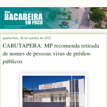
quarta-feira, 30 de outubro de 2013
CARUTAPERA: MP recomenda retirada
de nomes de pessoas vivas de prédios
públicos