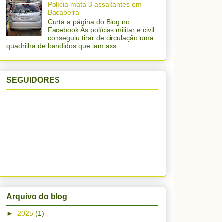
Polícia mata 3 assaltantes em
Bacabeira
Curta a página do Blog no
Facebook As polícias militar e civil
conseguiu tirar de circulação uma
quadrilha de bandidos que iam ass...
SEGUIDORES
Arquivo do blog
►
2025
(1)