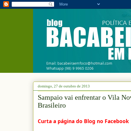
domingo, 27 de outubro de 2013
Sampaio vai enfrentar o Vila No
Brasileiro
Curta a página do Blog no Facebook