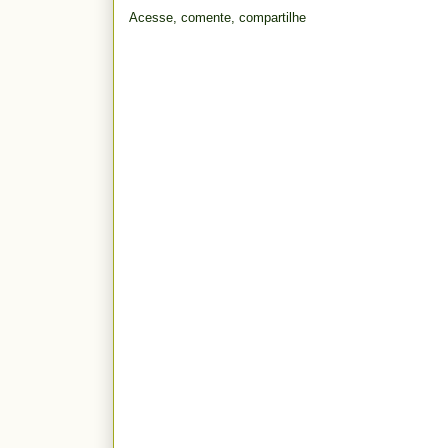
Acesse, comente, compartilhe