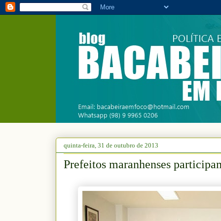
quinta-feira, 31 de outubro de 2013
Prefeitos maranhenses particip