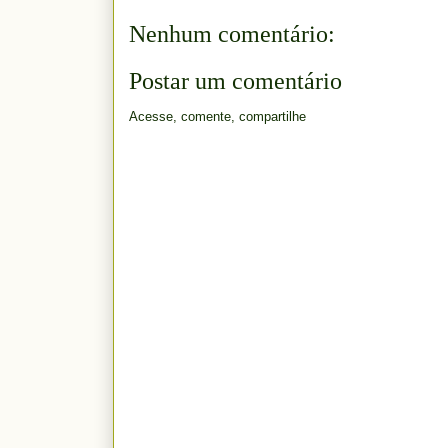
Nenhum comentário:
Postar um comentário
Acesse, comente, compartilhe