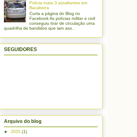
Polícia mata 3 assaltantes em
Bacabeira
Curta a página do Blog no
Facebook As polícias militar e civil
conseguiu tirar de circulação uma
quadrilha de bandidos que iam ass...
SEGUIDORES
Arquivo do blog
►
2025
(1)