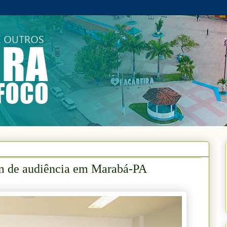
am de audiência em Marabá-PA