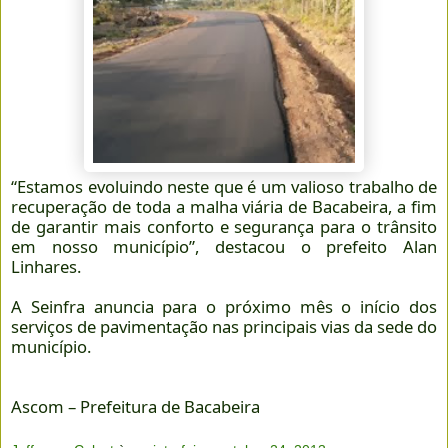
“Estamos evoluindo neste que é um valioso trabalho de
recuperação de toda a malha viária de Bacabeira, a fim
de garantir mais conforto e segurança para o trânsito
em nosso município”, destacou o prefeito Alan
Linhares.
A Seinfra anuncia para o próximo mês o início dos
serviços de pavimentação nas principais vias da sede do
município.
Ascom – Prefeitura de Bacabeira