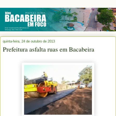
quinta-feira, 24 de outubro de 2013
Prefeitura asfalta ruas em Bacabeira