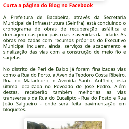
Curta a página do Blog no Facebook
A Prefeitura de Bacabeira, através da Secretaria
Municipal de Infraestrutura (Seinfra), está concluindo o
cronograma de obras de recuperação asfáltica e
drenagem das principais ruas e avenidas da cidade. As
obras realizadas com recursos próprios do Executivo
Municipal incluem, ainda, serviços de acabamento e
sinalização das vias com a construção de meio fio e
sarjetas.
No distrito de Peri de Baixo já foram finalizadas vias
como a Rua do Porto, a Avenida Teodoro Costa Ribeiro,
Rua do Matadouro, e Avenida Santo Antônio, esta
última localizada no Povoado de José Pedro. Além
destas, receberão também melhorias as vias
transversais da Rua do Eucalipto - Rua do Posto e Rua
João Salgueiro - onde será feita pavimentação em
bloquetes.