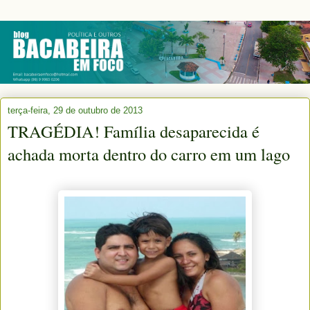
terça-feira, 29 de outubro de 2013
TRAGÉDIA! Família desaparecida é
achada morta dentro do carro em um lago