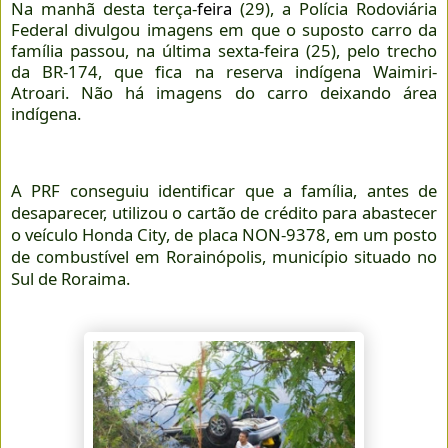
Na manhã desta terça-
feira
(29), a Polícia Rodoviária
Federal divulgou imagens em que o suposto carro da
família passou, na última sexta-feira (25), pelo trecho
da BR-174, que fica na reserva indígena Waimiri-
Atroari. Não há imagens do carro deixando área
indígena.
A PRF conseguiu identificar que a família, antes de
desaparecer, utilizou o cartão de crédito para abastecer
o veículo Honda City, de placa NON-9378, em um posto
de combustível em Rorainópolis, município situado no
Sul de Roraima.