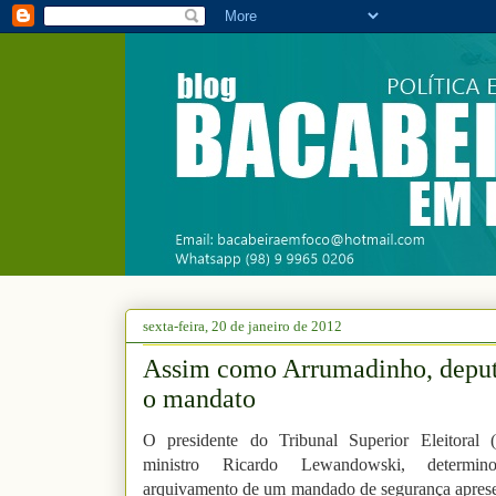
sexta-feira, 20 de janeiro de 2012
Assim como Arrumadinho, deput
o mandato
O presidente do Tribunal Superior Eleitoral 
ministro Ricardo Lewandowski, determi
arquivamento de um mandado de segurança apres