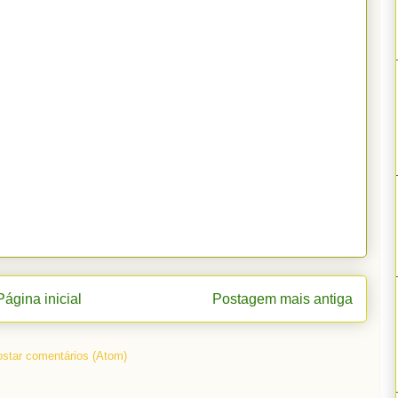
Página inicial
Postagem mais antiga
star comentários (Atom)