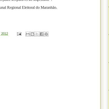
bunal Regional Eleitoral do Maranhão.
, 2012