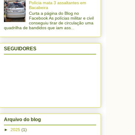
Polícia mata 3 assaltantes em
Bacabeira
Curta a página do Blog no
Facebook As polícias militar e civil
conseguiu tirar de circulação uma
quadrilha de bandidos que iam ass...
SEGUIDORES
Arquivo do blog
►
2025
(1)