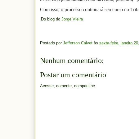
Com isso, o processo continuará seu curso no Tri
Do blog do
Jorge Vieira
Postado por
Jefferson Calvet
às
sexta-feira, janeiro 20
Nenhum comentário:
Postar um comentário
Acesse, comente, compartilhe