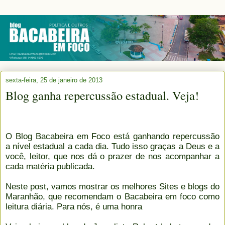
sexta-feira, 25 de janeiro de 2013
Blog ganha repercussão estadual. Veja!
O Blog Bacabeira em Foco está ganhando repercussão
a nível estadual a cada dia. Tudo isso graças a Deus e a
você, leitor, que nos dá o prazer de nos acompanhar a
cada matéria publicada.
Neste post, vamos mostrar os melhores Sites e blogs do
Maranhão, que recomendam o Bacabeira em foco como
leitura diária. Para nós, é uma honra