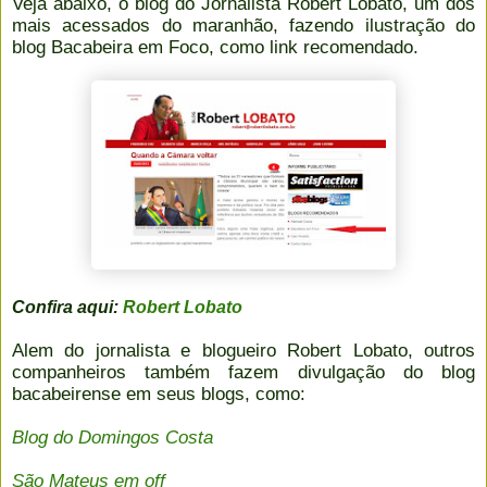
Veja abaixo, o blog do Jornalista Robert Lobato, um dos
mais acessados do maranhão, fazendo ilustração do
blog Bacabeira em Foco, como link recomendado.
Confira aqui:
Robert Lobato
Alem do jornalista e blogueiro Robert Lobato, outros
companheiros também fazem divulgação do blog
bacabeirense em seus blogs, como:
Blog do Domingos Costa
São Mateus em off