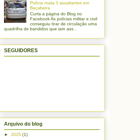
Polícia mata 3 assaltantes em
Bacabeira
Curta a página do Blog no
Facebook As polícias militar e civil
conseguiu tirar de circulação uma
quadrilha de bandidos que iam ass...
SEGUIDORES
Arquivo do blog
►
2025
(1)