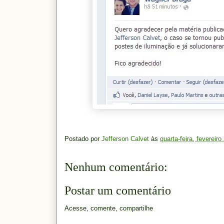
Postado por
Jefferson Calvet
às
quarta-feira, fevereiro
Nenhum comentário:
Postar um comentário
Acesse, comente, compartilhe