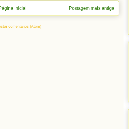
Página inicial
Postagem mais antiga
star comentários (Atom)