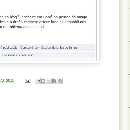
 20, 2013