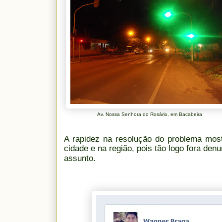
Av. Nossa Senhora do Rosário, em Bacabeira
A rapidez na resolução do problema mostr
cidade e na região, pois tão logo fora den
assunto.