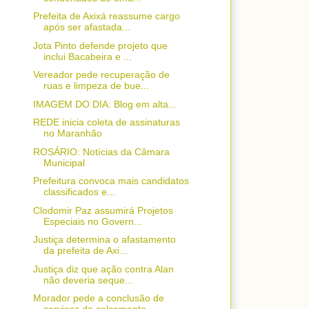
Prefeita de Axixá reassume cargo
após ser afastada...
Jota Pinto defende projeto que
inclui Bacabeira e ...
Vereador pede recuperação de
ruas e limpeza de bue...
IMAGEM DO DIA: Blog em alta...
REDE inicia coleta de assinaturas
no Maranhão
ROSÁRIO: Notícias da Câmara
Municipal
Prefeitura convoca mais candidatos
classificados e...
Clodomir Paz assumirá Projetos
Especiais no Govern...
Justiça determina o afastamento
da prefeita de Axi...
Justiça diz que ação contra Alan
não deveria seque...
Morador pede a conclusão de