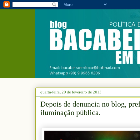
quarta-feira, 20 de fevereiro de 2013
Depois de denuncia no blog, pre
iluminação pública.