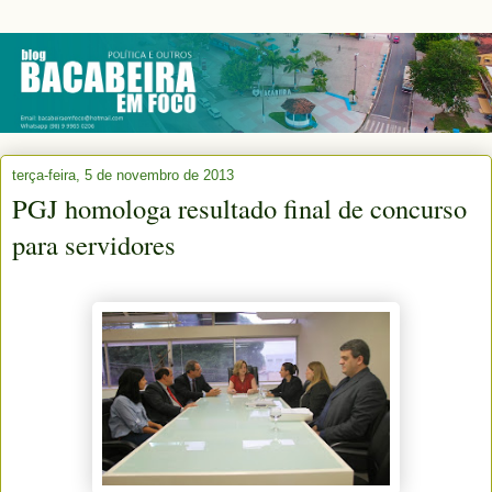
terça-feira, 5 de novembro de 2013
PGJ homologa resultado final de concurso
para servidores