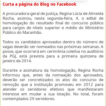
Curta a página do Blog no Facebook
A procuradora-geral de justiça, Regina Lúcia de Almeida
Rocha, assinou, nesta segunda-feira, 4, o edital de
homologação do resultado final do concurso público
para cargos de níveis superior e médio do Ministério
Público do Maranhão.
Todos os candidatos aprovados dentro do número de
vagas deverão ser nomeados nas próximas semanas. A
posse, que ocorrerá em cerimônia coletiva no auditório
da PGJ, está prevista para a primeira quinzena de
janeiro de 2014.
Durante a assinatura da homologação, Regina Rocha
informou que, antes da nomeação dos aprovados,
deverão ser concretizados os atos do concurso de
remoção que a instituição promoveu em 2012 para
atender os servidores efetivos que manifestaram
interesse em mudar a sua lotação. No total, foram
contemplados 29 servidores.