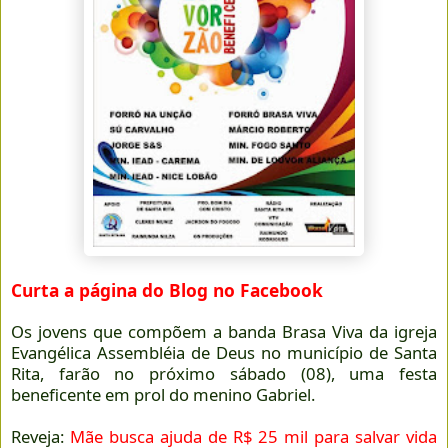
Curta a página do Blog no Facebook
Os jovens que compõem a banda Brasa Viva da igreja
Evangélica Assembléia de Deus no município de Santa
Rita, farão no próximo sábado (08), uma festa
beneficente em prol do menino Gabriel.
Reveja:
Mãe busca ajuda de R$ 25 mil para salvar vida