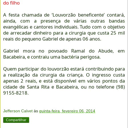
do filho
A festa chamada de ‘Louvorzão beneficente’ contará,
ainda, com a presença de várias outras bandas
evangélicas e cantores individuais. Tudo com o objetivo
de arrecadar dinheiro para a cirurgia que custa 25 mil
reais do pequeno Gabriel de apenas 06 anos.
Gabriel mora no povoado Ramal do Abude, em
Bacabeira, e contraiu uma bactéria perigosa.
Quem participar do louvorzão estará contribuindo para
a realização da cirurgia da criança. O ingresso custa
apenas 2 reais, e está disponível em vários pontos da
cidade de Santa Rita e Bacabeira, ou no telefone (98)
9155-8218.
Jefferson Calvet
às
quinta-feira, fevereiro 06, 2014
Compartilhar