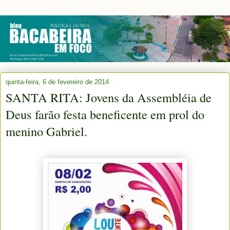
quinta-feira, 6 de fevereiro de 2014
SANTA RITA: Jovens da Assembléia de
Deus farão festa beneficente em prol do
menino Gabriel.