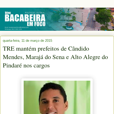
quarta-feira, 11 de março de 2015
TRE mantém prefeitos de Cândido
Mendes, Marajá do Sena e Alto Alegre do
Pindaré nos cargos