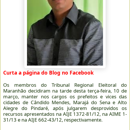
Curta a página do Blog no Facebook
Os membros do Tribunal Regional Eleitoral do
Maranhão decidiram na tarde desta terça-feira, 10 de
março, manter nos cargos os prefeitos e vices das
cidades de Cândido Mendes, Marajá do Sena e Alto
Alegre do Pindaré, após julgarem desprovidos os
recursos apresentados na AIJE 1372-81/12, na AIME 1-
31/13 e na AIJE 662-43/12, respectivamente.