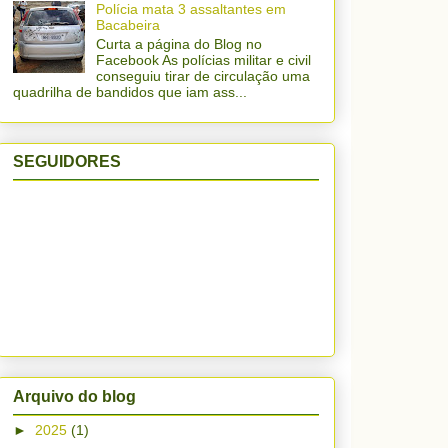
Polícia mata 3 assaltantes em
Bacabeira
Curta a página do Blog no
Facebook As polícias militar e civil
conseguiu tirar de circulação uma
quadrilha de bandidos que iam ass...
SEGUIDORES
Arquivo do blog
►
2025
(1)