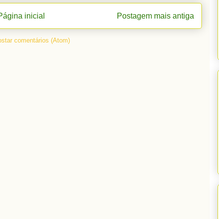
Página inicial
Postagem mais antiga
star comentários (Atom)