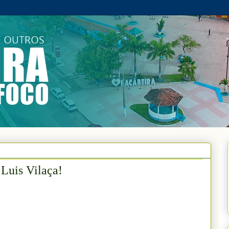
 Luis Vilaça!