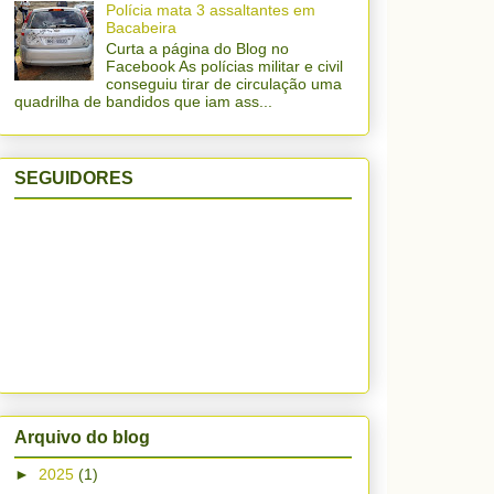
Polícia mata 3 assaltantes em
Bacabeira
Curta a página do Blog no
Facebook As polícias militar e civil
conseguiu tirar de circulação uma
quadrilha de bandidos que iam ass...
SEGUIDORES
Arquivo do blog
►
2025
(1)