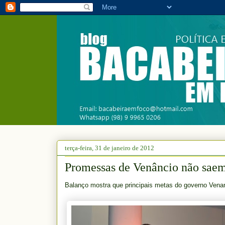
terça-feira, 31 de janeiro de 2012
Promessas de Venâncio não saem
Balanço mostra que principais metas do governo Vena