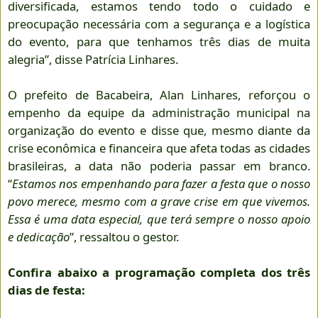
diversificada, estamos tendo todo o cuidado e
preocupação necessária com a segurança e a logística
do evento, para que tenhamos três dias de muita
alegria”, disse Patrícia Linhares.
O prefeito de Bacabeira, Alan Linhares, reforçou o
empenho da equipe da administração municipal na
organização do evento e disse que, mesmo diante da
crise econômica e financeira que afeta todas as cidades
brasileiras, a data não poderia passar em branco.
“
Estamos nos empenhando para fazer a festa que o nosso
povo merece, mesmo com a grave crise em que vivemos.
Essa é uma data especial, que terá sempre o nosso apoio
e dedicação
”, ressaltou o gestor.
Confira abaixo a programação completa dos três
dias de festa: