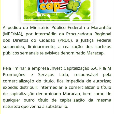
A pedido do Ministério Público Federal no Maranhão
(MPF/MA), por intermédio da Procuradoria Regional
dos Direitos do Cidadão (PRDC), a Justiça Federal
suspendeu, liminarmente, a realização dos sorteios
públicos semanais televisivos denominado Maracap.
Pela liminar, a empresa Invest Capitalização S.A, F & M
Promoções e Serviços Ltda, responsável pela
comercialização do título, fica impedida de autorizar,
expedir, distribuir, intermediar e comercializar o título
de capitalização denominado Maracap, bem como de
qualquer outro título de capitalização da mesma
natureza que venha a substituí-lo.