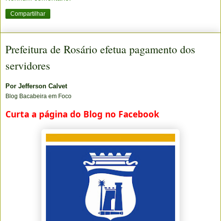
Compartilhar
Prefeitura de Rosário efetua pagamento dos
servidores
Por
Jefferson Calvet
Blog Bacabeira em Foco
Curta a página do Blog no Facebook