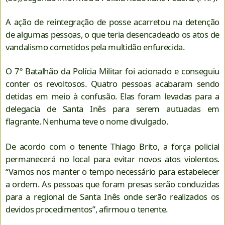
A ação de reintegração de posse acarretou na detenção
de algumas pessoas, o que teria desencadeado os atos de
vandalismo cometidos pela multidão enfurecida.
O 7º Batalhão da Polícia Militar foi acionado e conseguiu
conter os revoltosos. Quatro pessoas acabaram sendo
detidas em meio à confusão. Elas foram levadas para a
delegacia de Santa Inês para serem autuadas em
flagrante. Nenhuma teve o nome divulgado.
De acordo com o tenente Thiago Brito, a força policial
permanecerá no local para evitar novos atos violentos.
“Vamos nos manter o tempo necessário para estabelecer
a ordem. As pessoas que foram presas serão conduzidas
para a regional de Santa Inês onde serão realizados os
devidos procedimentos”, afirmou o tenente.