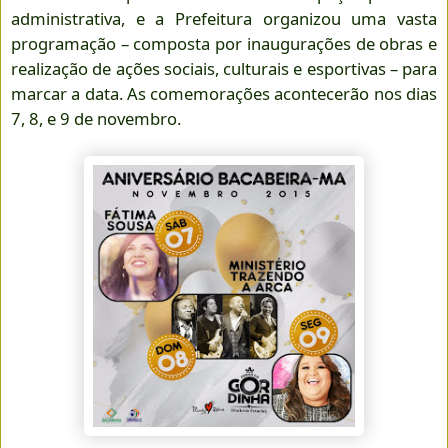
administrativa, e a Prefeitura organizou uma vasta
programação – composta por inaugurações de obras e
realização de ações sociais, culturais e esportivas – para
marcar a data. As comemorações acontecerão nos dias
7, 8, e 9 de novembro.