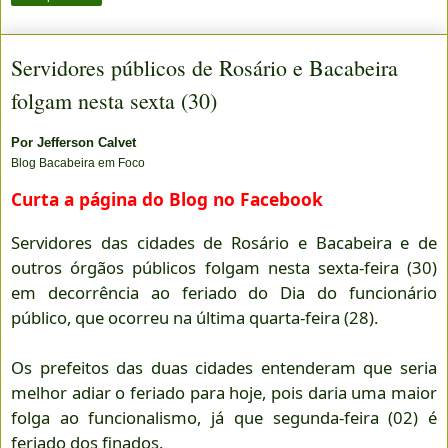
Servidores públicos de Rosário e Bacabeira
folgam nesta sexta (30)
Por
Jefferson Calvet
Blog Bacabeira em Foco
Curta a página do Blog no Facebook
Servidores das cidades de Rosário e Bacabeira e de
outros órgãos públicos folgam nesta sexta-feira (30)
em decorrência ao feriado do Dia do funcionário
público, que ocorreu na última quarta-feira (28).
Os prefeitos das duas cidades entenderam que seria
melhor adiar o feriado para hoje, pois daria uma maior
folga ao funcionalismo, já que segunda-feira (02) é
feriado dos finados.