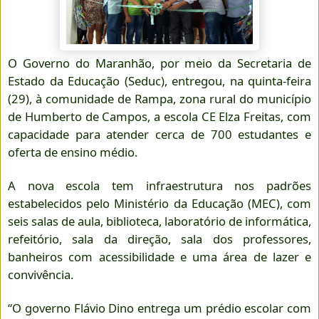
O Governo do Maranhão, por meio da Secretaria de
Estado da Educação (Seduc), entregou, na quinta-feira
(29), à comunidade de Rampa, zona rural do município
de Humberto de Campos, a escola CE Elza Freitas, com
capacidade para atender cerca de 700 estudantes e
oferta de ensino médio.
A nova escola tem infraestrutura nos padrões
estabelecidos pelo Ministério da Educação (MEC), com
seis salas de aula, biblioteca, laboratório de informática,
refeitório, sala da direção, sala dos professores,
banheiros com acessibilidade e uma área de lazer e
convivência.
“O governo Flávio Dino entrega um prédio escolar com