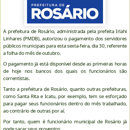
A prefeitura de Rosário, administrada pela prefeita Irlahi
Linhares (PMDB), autorizou o pagamento dos servidores
públicos municipais para esta sexta-feira, dia 30, referente
a folha do mês de outubro.
O pagamento já está disponível desde as primeiras horas
de hoje nos bancos dos quais os funcionários são
correntistas.
Tanto a prefeitura de Rosário, quanto outras prefeituras,
como Santa Rita e Icatu, por exemplo, tem se esforçado
para pagar seus funcionários dentro do mês trabalhado,
ao contrário de outras por aí.
Por tanto, quem é funcionário municipal de Rosário já
pode sacar seus proventos.