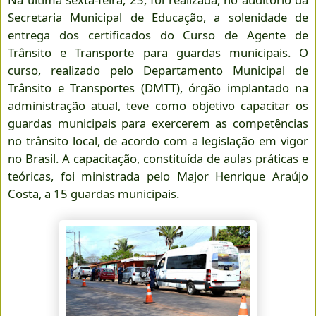
Secretaria Municipal de Educação, a solenidade de
entrega dos certificados do Curso de Agente de
Trânsito e Transporte para guardas municipais. O
curso, realizado pelo Departamento Municipal de
Trânsito e Transportes (DMTT), órgão implantado na
administração atual, teve como objetivo capacitar os
guardas municipais para exercerem as competências
no trânsito local, de acordo com a legislação em vigor
no Brasil. A capacitação, constituída de aulas práticas e
teóricas, foi ministrada pelo Major Henrique Araújo
Costa, a 15 guardas municipais.