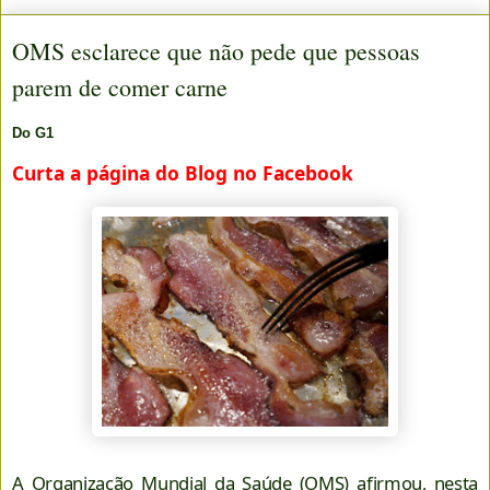
OMS esclarece que não pede que pessoas
parem de comer carne
Do G1
Curta a página do Blog no Facebook
A Organização Mundial da Saúde (OMS) afirmou, nesta