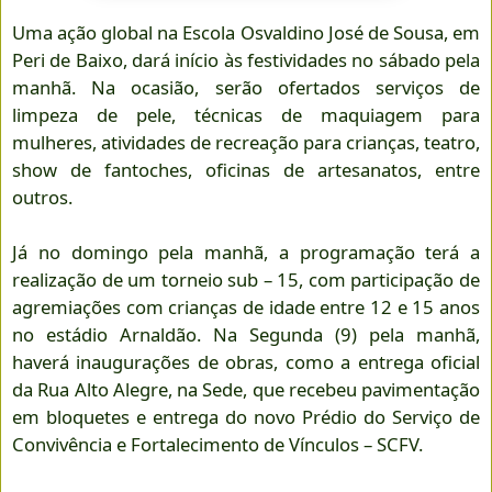
Uma ação global na Escola Osvaldino José de Sousa, em
Peri de Baixo, dará início às festividades no sábado pela
manhã. Na ocasião, serão ofertados serviços de
limpeza de pele, técnicas de maquiagem para
mulheres, atividades de recreação para crianças, teatro,
show de fantoches, oficinas de artesanatos, entre
outros.
Já no domingo pela manhã, a programação terá a
realização de um torneio sub – 15, com participação de
agremiações com crianças de idade entre 12 e 15 anos
no estádio Arnaldão. Na Segunda (9) pela manhã,
haverá inaugurações de obras, como a entrega oficial
da Rua Alto Alegre, na Sede, que recebeu pavimentação
em bloquetes e entrega do novo Prédio do Serviço de
Convivência e Fortalecimento de Vínculos – SCFV.