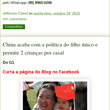
pelo Whatsapp
(
98) 9965-0206
Jefferson Calvet
às
quinta-feira, outubro 29, 2015
Um comentário:
Compartilhar
China acaba com a política do filho único e
permite 2 crianças por casal
Do G1
Curta a página do Blog no Facebook