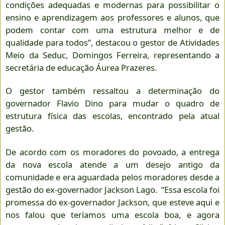
condições adequadas e modernas para possibilitar o
ensino e aprendizagem aos professores e alunos, que
podem contar com uma estrutura melhor e de
qualidade para todos”, destacou o gestor de Atividades
Meio da Seduc, Domingos Ferreira, representando a
secretária de educação Áurea Prazeres.
O gestor também ressaltou a determinação do
governador Flavio Dino para mudar o quadro de
estrutura física das escolas, encontrado pela atual
gestão.
De acordo com os moradores do povoado, a entrega
da nova escola atende a um desejo antigo da
comunidade e era aguardada pelos moradores desde a
gestão do ex-governador Jackson Lago. “Essa escola foi
promessa do ex-governador Jackson, que esteve aqui e
nos falou que teríamos uma escola boa, e agora