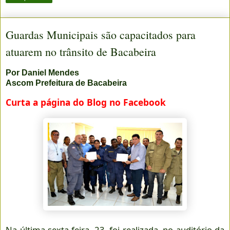
Guardas Municipais são capacitados para
atuarem no trânsito de Bacabeira
Por Daniel Mendes
Ascom Prefeitura de Bacabeira
Curta a página do Blog no Facebook
Na última sexta-feira, 23, foi realizada, no auditório da