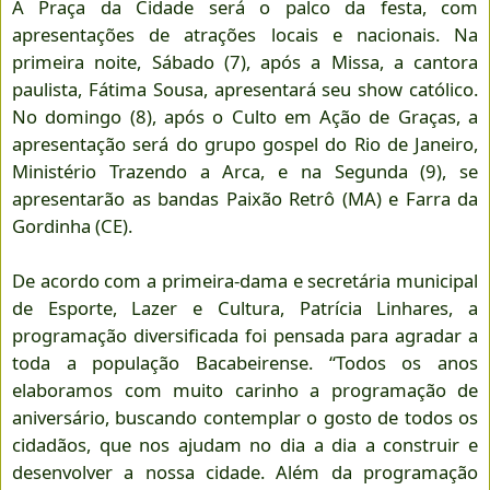
A Praça da Cidade será o palco da festa, com
apresentações de atrações locais e nacionais. Na
primeira noite, Sábado (7), após a Missa, a cantora
paulista, Fátima Sousa, apresentará seu show católico.
No domingo (8), após o Culto em Ação de Graças, a
apresentação será do grupo gospel do Rio de Janeiro,
Ministério Trazendo a Arca, e na Segunda (9), se
apresentarão as bandas Paixão Retrô (MA) e Farra da
Gordinha (CE).
De acordo com a primeira-dama e secretária municipal
de Esporte, Lazer e Cultura, Patrícia Linhares, a
programação diversificada foi pensada para agradar a
toda a população Bacabeirense. “Todos os anos
elaboramos com muito carinho a programação de
aniversário, buscando contemplar o gosto de todos os
cidadãos, que nos ajudam no dia a dia a construir e
desenvolver a nossa cidade. Além da programação