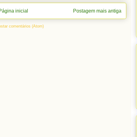
Página inicial
Postagem mais antiga
star comentários (Atom)