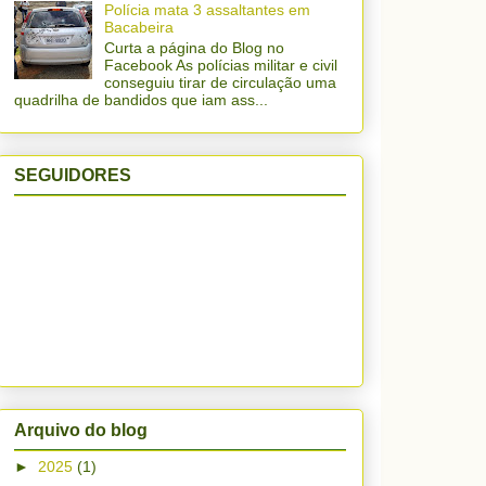
Polícia mata 3 assaltantes em
Bacabeira
Curta a página do Blog no
Facebook As polícias militar e civil
conseguiu tirar de circulação uma
quadrilha de bandidos que iam ass...
SEGUIDORES
Arquivo do blog
►
2025
(1)