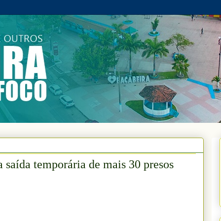
a saída temporária de mais 30 presos