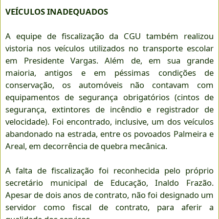
VEÍCULOS INADEQUADOS
A equipe de fiscalização da CGU também realizou
vistoria nos veículos utilizados no transporte escolar
em Presidente Vargas. Além de, em sua grande
maioria, antigos e em péssimas condições de
conservação, os automóveis não contavam com
equipamentos de segurança obrigatórios (cintos de
segurança, extintores de incêndio e registrador de
velocidade). Foi encontrado, inclusive, um dos veículos
abandonado na estrada, entre os povoados Palmeira e
Areal, em decorrência de quebra mecânica.
A falta de fiscalização foi reconhecida pelo próprio
secretário municipal de Educação, Inaldo Frazão.
Apesar de dois anos de contrato, não foi designado um
servidor como fiscal de contrato, para aferir a