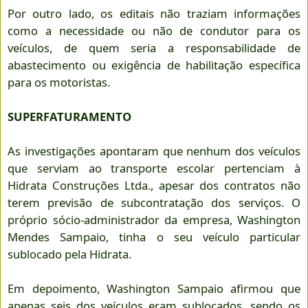
Por outro lado, os editais não traziam informações
como a necessidade ou não de condutor para os
veículos, de quem seria a responsabilidade de
abastecimento ou exigência de habilitação específica
para os motoristas.
SUPERFATURAMENTO
As investigações apontaram que nenhum dos veículos
que serviam ao transporte escolar pertenciam à
Hidrata Construções Ltda., apesar dos contratos não
terem previsão de subcontratação dos serviços. O
próprio sócio-administrador da empresa, Washington
Mendes Sampaio, tinha o seu veículo particular
sublocado pela Hidrata.
Em depoimento, Washington Sampaio afirmou que
apenas seis dos veículos eram sublocados, sendo os