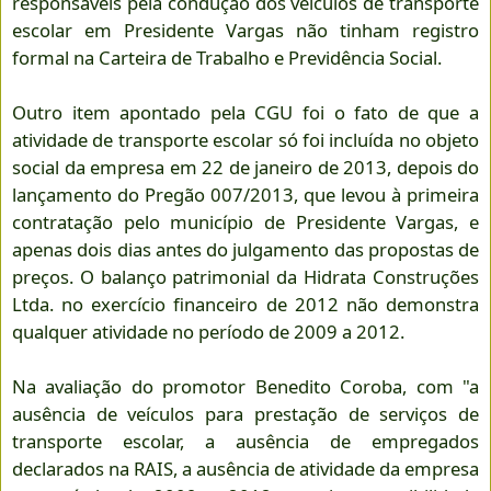
responsáveis pela condução dos veículos de transporte
escolar em Presidente Vargas não tinham registro
formal na Carteira de Trabalho e Previdência Social.
Outro item apontado pela CGU foi o fato de que a
atividade de transporte escolar só foi incluída no objeto
social da empresa em 22 de janeiro de 2013, depois do
lançamento do Pregão 007/2013, que levou à primeira
contratação pelo município de Presidente Vargas, e
apenas dois dias antes do julgamento das propostas de
preços. O balanço patrimonial da Hidrata Construções
Ltda. no exercício financeiro de 2012 não demonstra
qualquer atividade no período de 2009 a 2012.
Na avaliação do promotor Benedito Coroba, com "a
ausência de veículos para prestação de serviços de
transporte escolar, a ausência de empregados
declarados na RAIS, a ausência de atividade da empresa