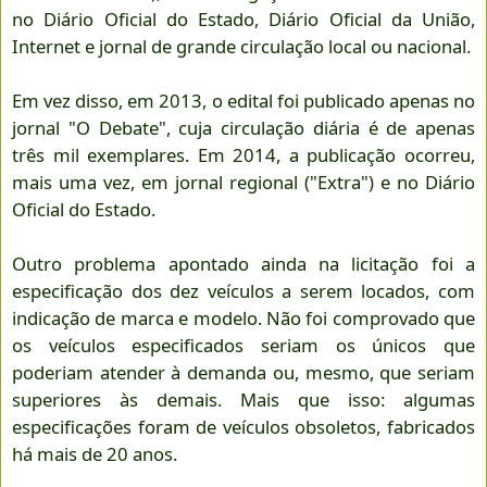
no Diário Oficial do Estado, Diário Oficial da União,
Internet e jornal de grande circulação local ou nacional.
Em vez disso, em 2013, o edital foi publicado apenas no
jornal "O Debate", cuja circulação diária é de apenas
três mil exemplares. Em 2014, a publicação ocorreu,
mais uma vez, em jornal regional ("Extra") e no Diário
Oficial do Estado.
Outro problema apontado ainda na licitação foi a
especificação dos dez veículos a serem locados, com
indicação de marca e modelo. Não foi comprovado que
os veículos especificados seriam os únicos que
poderiam atender à demanda ou, mesmo, que seriam
superiores às demais. Mais que isso: algumas
especificações foram de veículos obsoletos, fabricados
há mais de 20 anos.