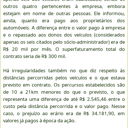
outros quatro pertencentes à empresa, embora
estejam em nome de outras pessoas. Ele informou,
ainda, quanto era pago aos proprietários dos
automóveis. A diferença entre o valor pago à empresa
e o repassado aos donos dos veículos (considerados
apenas os seis citados pelo sócio-administrador) era de
R$ 20 mil por mês. O superfaturamento total do
contrato seria de R$ 300 mil.
Há irregularidades também no que diz respeito às
distâncias percorridas pelos veículos e o que estava
previsto em contrato. Os percursos estabelecidos são
de 10 a 21km menores do que o previsto, o que
representa uma diferença de até R$ 2.545,46 entre o
custo pela distância percorrida e o valor pago. Nesse
caso, o prejuízo ao erário era de R$ 34.181,90, em
valores já pagos à época da ação.