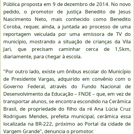
Pública proposta em 9 de dezembro de 2014. No novo
pedido, o promotor de justiça Benedito de Jesus
Nascimento Neto, mais conhecido como Benedito
Coroba, requer, ainda, a juntada ao processo de uma
reportagem veiculada por uma emissora de TV do
município, mostrando a situação de crianças da Vila
Jari, que precisam caminhar cerca de 1,5km,
diariamente, para chegar à escola.
"Por outro lado, existe um ônibus escolar do Município
de Presidente Vargas, adquirido em convênio com o
Governo Federal, através do Fundo Nacional de
Desenvolvimento da Educação – FNDE – que, em vez de
transportar alunos, se encontra escondido na Cerâmica
Brasil, de propriedade do filho da ré Ana Lúcia Cruz
Rodrigues Mendes, prefeita municipal, cerâmica essa
localizada na BR-222, próximo ao Portal da cidade de
Vargem Grande", denuncia o promotor.