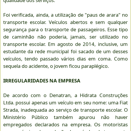
qualidade dos serviços.
Foi verificada, ainda, a utilização de "paus de arara" no
transporte escolar. Veículos abertos e sem qualquer
segurança para o transporte de passageiros. Esse tipo
de caminhão não poderia, jamais, ser utilizado no
transporte escolar. Em agosto de 2014, inclusive, um
estudante da rede municipal foi sacado de um desses
veículos, tendo passado vários dias em coma. Como
sequela do acidente, o jovem ficou paraplégico.
IRREGULARIDADES NA EMPRESA
De acordo com o Denatran, a Hidrata Construções
Ltda. possui apenas um veículo em seu nome: uma Fiat
Strada, inadequada ao serviço de transporte escolar. O
Ministério Público também apurou não haver
empregados declarados na empresa. Os motoristas