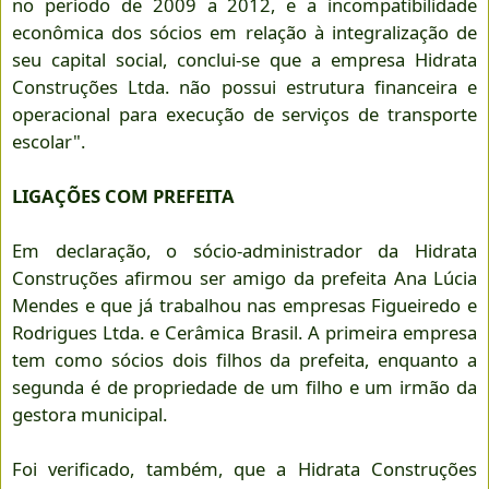
no período de 2009 a 2012, e a incompatibilidade
econômica dos sócios em relação à integralização de
seu capital social, conclui-se que a empresa Hidrata
Construções Ltda. não possui estrutura financeira e
operacional para execução de serviços de transporte
escolar".
LIGAÇÕES COM PREFEITA
Em declaração, o sócio-administrador da Hidrata
Construções afirmou ser amigo da prefeita Ana Lúcia
Mendes e que já trabalhou nas empresas Figueiredo e
Rodrigues Ltda. e Cerâmica Brasil. A primeira empresa
tem como sócios dois filhos da prefeita, enquanto a
segunda é de propriedade de um filho e um irmão da
gestora municipal.
Foi verificado, também, que a Hidrata Construções