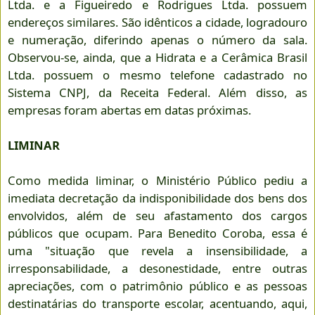
Ltda. e a Figueiredo e Rodrigues Ltda. possuem
endereços similares. São idênticos a cidade, logradouro
e numeração, diferindo apenas o número da sala.
Observou-se, ainda, que a Hidrata e a Cerâmica Brasil
Ltda. possuem o mesmo telefone cadastrado no
Sistema CNPJ, da Receita Federal. Além disso, as
empresas foram abertas em datas próximas.
LIMINAR
Como medida liminar, o Ministério Público pediu a
imediata decretação da indisponibilidade dos bens dos
envolvidos, além de seu afastamento dos cargos
públicos que ocupam. Para Benedito Coroba, essa é
uma "situação que revela a insensibilidade, a
irresponsabilidade, a desonestidade, entre outras
apreciações, com o patrimônio público e as pessoas
destinatárias do transporte escolar, acentuando, aqui,