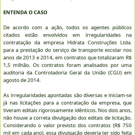
ENTENDA O CASO
De acordo com a ação, todos os agentes públicos
citados estão envolvidos em irregularidades na
contratação da empresa Hidrata Construções Ltda.
para a prestação do serviço de transporte escolar nos
anos de 2013 e 2014, em contratos que totalizaram R$
1,5 milhão. Os contratos foram analisados por uma
auditoria da Controladoria Geral da União (CGU) em
agosto de 2014.
As irregularidades apontadas são diversas e iniciam-se
já nas licitações para a contratação da empresa, que
tiveram editais rigorosamente idênticos. Nos dois anos,
não houve a correta divulgação dos editais de licitação.
Considerando o valor previsto dos contratos (R$ 750
mil em cada ano), essa divulgação deveria ter sido feita