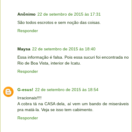
Anônimo
22 de setembro de 2015 às 17:31
São todos escrotos e sem noção das coisas.
Responder
Maysa
22 de setembro de 2015 às 18:40
Essa informação é falsa. Pois essa sucuri foi encontrada no
Rio de Boa Vista, interior de Icatu.
Responder
G-esus!
22 de setembro de 2015 às 18:54
Irracionais!!!!
A cobra tá na CASA dela, aí vem um bando de miseráveis
pra matá-la. Veja se isso tem cabimento.
Responder