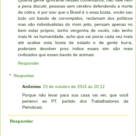
a pena discutir, pessoas sem cérebro defendendo a morte
da cobra, é por isso que o Brasil é o essa bosta, vocês sao
tudo um bando de corrompidos, reclamam dos políticos
mas são individualistas do msm jeito, pensam apenas no
bem estar próprio, tenho vergonha de vocês, não tenho
mais fé na humanidade, acho que vai piorar cada vez mais
até acabar esta bosta de estado e de gente burra,
poderiam devolver pros índios esses sim são mais
civilizados que esses bando de animais
Responder
Respostas
Anônimo
23 de outubro de 2015 às 20:12
Porque não levar para sua casa vai ver, que você
pertenci ao PT, partido dos Trabalhadores da
Petrobrais.
Responder