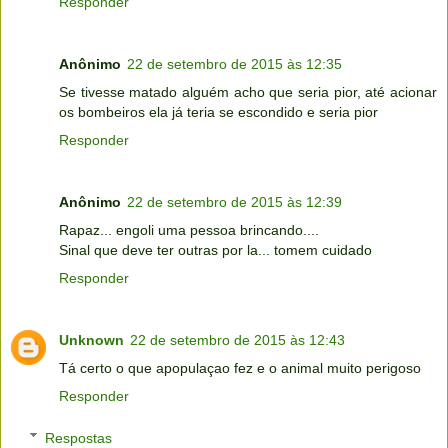
Responder
Anônimo
22 de setembro de 2015 às 12:35
Se tivesse matado alguém acho que seria pior, até acionar
os bombeiros ela já teria se escondido e seria pior
Responder
Anônimo
22 de setembro de 2015 às 12:39
Rapaz... engoli uma pessoa brincando....
Sinal que deve ter outras por la... tomem cuidado
Responder
Unknown
22 de setembro de 2015 às 12:43
Tá certo o que apopulaçao fez e o animal muito perigoso
Responder
Respostas