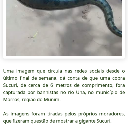
Uma imagem que circula nas redes sociais desde o
último final de semana, dá conta de que uma cobra
Sucuri, de cerca de 6 metros de comprimento, fora
capturada por banhistas no rio Una, no município de
Morros, região do Munim.
As imagens foram tiradas pelos próprios moradores,
que fizeram questão de mostrar a gigante Sucuri.