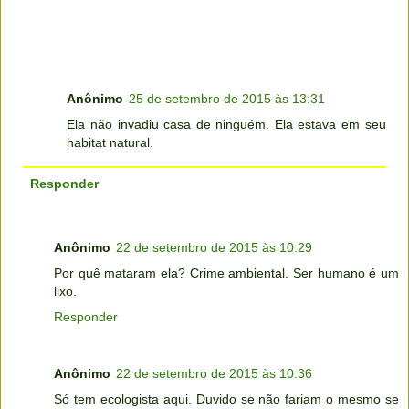
Anônimo
25 de setembro de 2015 às 13:31
Ela não invadiu casa de ninguém. Ela estava em seu
habitat natural.
Responder
Anônimo
22 de setembro de 2015 às 10:29
Por quê mataram ela? Crime ambiental. Ser humano é um
lixo.
Responder
Anônimo
22 de setembro de 2015 às 10:36
Só tem ecologista aqui. Duvido se não fariam o mesmo se