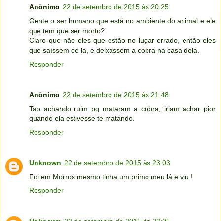
Anônimo
22 de setembro de 2015 às 20:25
Gente o ser humano que está no ambiente do animal e ele
que tem que ser morto?
Claro que não eles que estão no lugar errado, então eles
que saíssem de lá, e deixassem a cobra na casa dela.
Responder
Anônimo
22 de setembro de 2015 às 21:48
Tao achando ruim pq mataram a cobra, iriam achar pior
quando ela estivesse te matando.
Responder
Unknown
22 de setembro de 2015 às 23:03
Foi em Morros mesmo tinha um primo meu lá e viu !
Responder
Unknown
22 de setembro de 2015 às 23:05