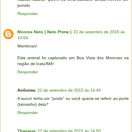
punido.
Responder
Monroe Neto ( Neto Prime )
22 de setembro de 2015 às
14:04
Mentiroso!
Este animal foi capturado em Boa Vista dos Monroes na
região de Icatu/MA!
Responder
Anônimo
22 de setembro de 2015 às 14:44
A sucuri tinha um "poste" ou você queria se referir ao porte
(tamanho) dela?
Responder
Thanaize
22 de setembro de 2015 às 14:50