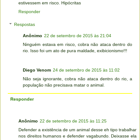
estivessem em risco. Hipócritas
Responder
Respostas
Anônimo
22 de setembro de 2015 às 21:04
Ninguém estava em risco, cobra não ataca dentro do
rio. Isso foi um ato de pura maldade, exibicionismo!!!
Diego Venom
24 de setembro de 2015 às 11:02
Não seja ignorante, cobra não ataca dentro do rio, a
população não precisava matar o animal.
Responder
Anônimo
22 de setembro de 2015 às 11:25
Defender a existência de um animal desse eh tipo trabalhar
nos direitos humanos e defender vagabundo. Deixasse ela