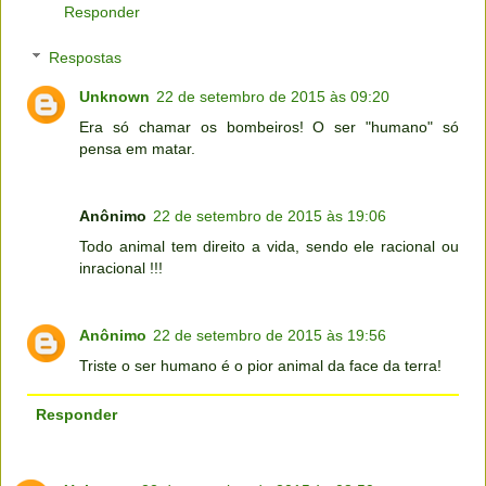
Responder
Respostas
Unknown
22 de setembro de 2015 às 09:20
Era só chamar os bombeiros! O ser "humano" só
pensa em matar.
Anônimo
22 de setembro de 2015 às 19:06
Todo animal tem direito a vida, sendo ele racional ou
inracional !!!
Anônimo
22 de setembro de 2015 às 19:56
Triste o ser humano é o pior animal da face da terra!
Responder