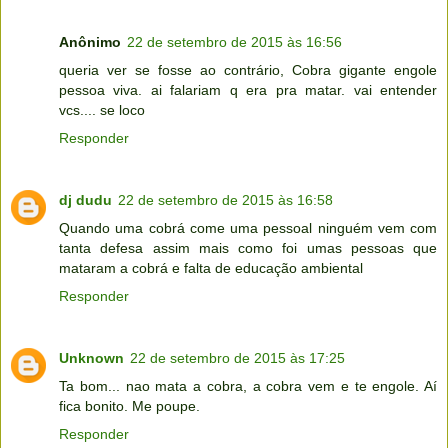
Anônimo
22 de setembro de 2015 às 16:56
queria ver se fosse ao contrário, Cobra gigante engole
pessoa viva. ai falariam q era pra matar. vai entender
vcs.... se loco
Responder
dj dudu
22 de setembro de 2015 às 16:58
Quando uma cobrá come uma pessoal ninguém vem com
tanta defesa assim mais como foi umas pessoas que
mataram a cobrá e falta de educação ambiental
Responder
Unknown
22 de setembro de 2015 às 17:25
Ta bom... nao mata a cobra, a cobra vem e te engole. Aí
fica bonito. Me poupe.
Responder