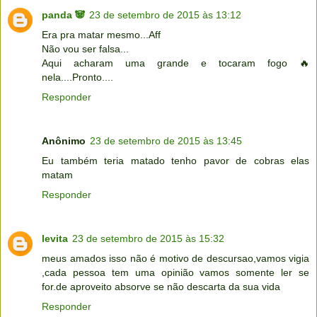
panda 🐼
23 de setembro de 2015 às 13:12
Era pra matar mesmo...Aff
Não vou ser falsa...
Aqui acharam uma grande e tocaram fogo 🔥
nela....Pronto....
Responder
Anônimo
23 de setembro de 2015 às 13:45
Eu também teria matado tenho pavor de cobras elas
matam
Responder
levita
23 de setembro de 2015 às 15:32
meus amados isso não é motivo de descursao,vamos vigia
,cada pessoa tem uma opinião vamos somente ler se
for.de aproveito absorve se não descarta da sua vida
Responder