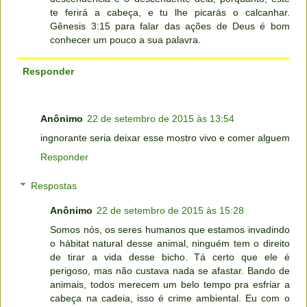
te ferirá a cabeça, e tu lhe picarás o calcanhar.
Gênesis 3:15 para falar das ações de Deus é bom
conhecer um pouco a sua palavra.
Responder
Anônimo
22 de setembro de 2015 às 13:54
ingnorante seria deixar esse mostro vivo e comer alguem
Responder
Respostas
Anônimo
22 de setembro de 2015 às 15:28
Somos nós, os seres humanos que estamos invadindo
o hábitat natural desse animal, ninguém tem o direito
de tirar a vida desse bicho. Tá certo que ele é
perigoso, mas não custava nada se afastar. Bando de
animais, todos merecem um belo tempo pra esfriar a
cabeça na cadeia, isso é crime ambiental. Eu com o