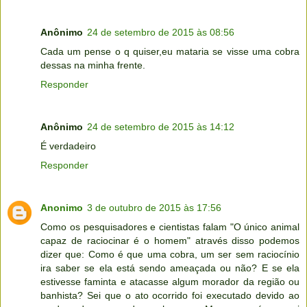
Anônimo
24 de setembro de 2015 às 08:56
Cada um pense o q quiser,eu mataria se visse uma cobra
dessas na minha frente.
Responder
Anônimo
24 de setembro de 2015 às 14:12
É verdadeiro
Responder
Anonimo
3 de outubro de 2015 às 17:56
Como os pesquisadores e cientistas falam "O único animal
capaz de raciocinar é o homem" através disso podemos
dizer que: Como é que uma cobra, um ser sem raciocínio
ira saber se ela está sendo ameaçada ou não? E se ela
estivesse faminta e atacasse algum morador da região ou
banhista? Sei que o ato ocorrido foi executado devido ao