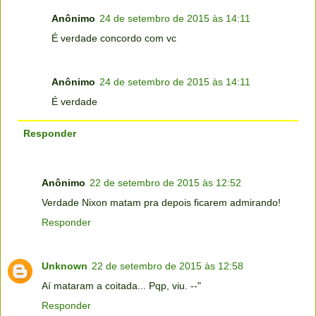
Anônimo
24 de setembro de 2015 às 14:11
É verdade concordo com vc
Anônimo
24 de setembro de 2015 às 14:11
É verdade
Responder
Anônimo
22 de setembro de 2015 às 12:52
Verdade Nixon matam pra depois ficarem admirando!
Responder
Unknown
22 de setembro de 2015 às 12:58
Aí mataram a coitada... Pqp, viu. --"
Responder