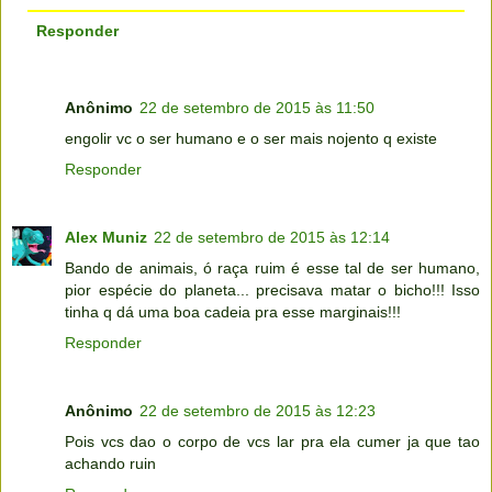
Responder
Anônimo
22 de setembro de 2015 às 11:50
engolir vc o ser humano e o ser mais nojento q existe
Responder
Alex Muniz
22 de setembro de 2015 às 12:14
Bando de animais, ó raça ruim é esse tal de ser humano,
pior espécie do planeta... precisava matar o bicho!!! Isso
tinha q dá uma boa cadeia pra esse marginais!!!
Responder
Anônimo
22 de setembro de 2015 às 12:23
Pois vcs dao o corpo de vcs lar pra ela cumer ja que tao
achando ruin