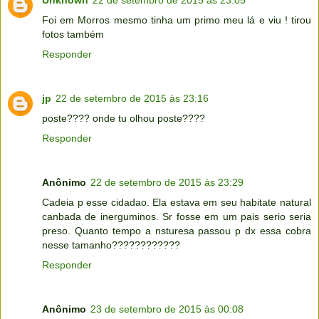
Foi em Morros mesmo tinha um primo meu lá e viu ! tirou
fotos também
Responder
jp
22 de setembro de 2015 às 23:16
poste???? onde tu olhou poste????
Responder
Anônimo
22 de setembro de 2015 às 23:29
Cadeia p esse cidadao. Ela estava em seu habitate natural
canbada de inerguminos. Sr fosse em um pais serio seria
preso. Quanto tempo a nsturesa passou p dx essa cobra
nesse tamanho????????????
Responder
Anônimo
23 de setembro de 2015 às 00:08