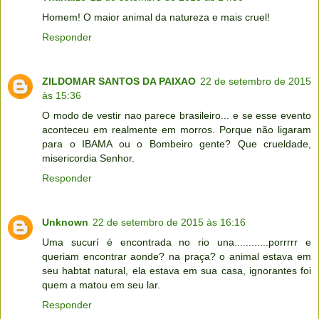
Homem! O maior animal da natureza e mais cruel!
Responder
ZILDOMAR SANTOS DA PAIXAO
22 de setembro de 2015
às 15:36
O modo de vestir nao parece brasileiro... e se esse evento
aconteceu em realmente em morros. Porque não ligaram
para o IBAMA ou o Bombeiro gente? Que crueldade,
misericordia Senhor.
Responder
Unknown
22 de setembro de 2015 às 16:16
Uma sucurí é encontrada no rio una............porrrrr e
queriam encontrar aonde? na praça? o animal estava em
seu habtat natural, ela estava em sua casa, ignorantes foi
quem a matou em seu lar.
Responder