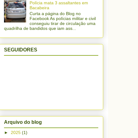
Polícia mata 3 assaltantes em
Bacabeira
Curta a página do Blog no
Facebook As polícias militar e civil
conseguiu tirar de circulação uma
quadrilha de bandidos que iam ass...
SEGUIDORES
Arquivo do blog
►
2025
(1)