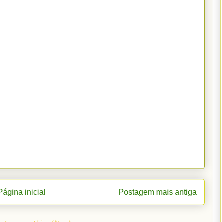
Página inicial
Postagem mais antiga