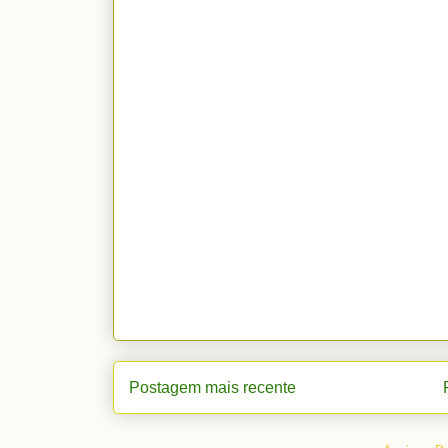
Postagem mais recente