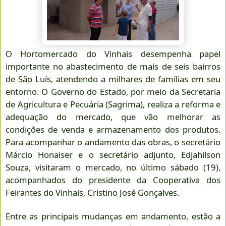
O Hortomercado do Vinhais desempenha papel
importante no abastecimento de mais de seis bairros
de São Luís, atendendo a milhares de famílias em seu
entorno. O Governo do Estado, por meio da Secretaria
de Agricultura e Pecuária (Sagrima), realiza a reforma e
adequação do mercado, que vão melhorar as
condições de venda e armazenamento dos produtos.
Para acompanhar o andamento das obras, o secretário
Márcio Honaiser e o secretário adjunto, Edjahilson
Souza, visitaram o mercado, no último sábado (19),
acompanhados do presidente da Cooperativa dos
Feirantes do Vinhais, Cristino José Gonçalves.
Entre as principais mudanças em andamento, estão a