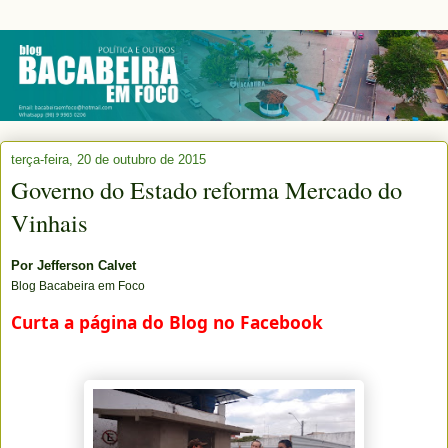
terça-feira, 20 de outubro de 2015
Governo do Estado reforma Mercado do
Vinhais
Por
Jefferson Calvet
Blog Bacabeira em Foco
Curta a página do Blog no Facebook