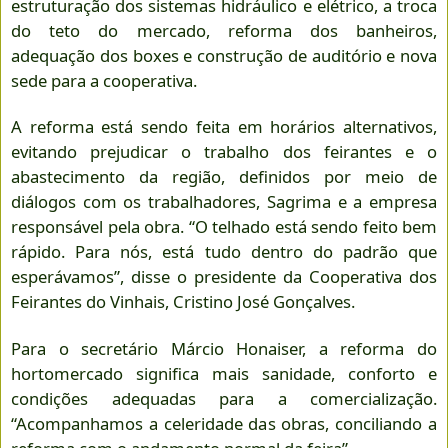
estruturação dos sistemas hidráulico e elétrico, a troca
do teto do mercado, reforma dos banheiros,
adequação dos boxes e construção de auditório e nova
sede para a cooperativa.
A reforma está sendo feita em horários alternativos,
evitando prejudicar o trabalho dos feirantes e o
abastecimento da região, definidos por meio de
diálogos com os trabalhadores, Sagrima e a empresa
responsável pela obra. “O telhado está sendo feito bem
rápido. Para nós, está tudo dentro do padrão que
esperávamos”, disse o presidente da Cooperativa dos
Feirantes do Vinhais, Cristino José Gonçalves.
Para o secretário Márcio Honaiser, a reforma do
hortomercado significa mais sanidade, conforto e
condições adequadas para a comercialização.
“Acompanhamos a celeridade das obras, conciliando a