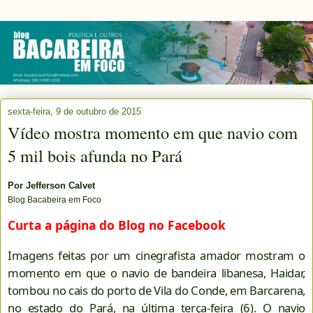
sexta-feira, 9 de outubro de 2015
Vídeo mostra momento em que navio com
5 mil bois afunda no Pará
Por
Jefferson Calvet
Blog Bacabeira em Foco
Curta a página do Blog no Facebook
Imagens feitas por um cinegrafista amador mostram o
momento em que o navio de bandeira libanesa, Haidar,
tombou no cais do porto de Vila do Conde
,
em Barcarena,
no estado do Pará, na última terça-feira (6). O navio