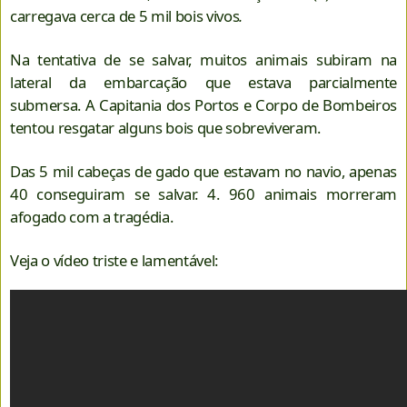
carregava cerca de 5 mil bois vivos
.
Na tentativa de se salvar, muitos animais subiram na
lateral da embarcação que estava parcialmente
submersa. A Capitania dos Portos e Corpo de Bombeiros
tentou resgatar alguns bois que sobreviveram.
Das 5 mil cabeças de gado que estavam no navio, apenas
40 conseguiram se salvar. 4. 960 animais morreram
afogado com a tragédia.
Veja o vídeo triste e lamentável: