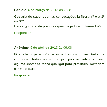
Daniele
4 de março de 2013 às 23:49
Gostaria de saber quantas convocações já fizeram? é a 2º
ou 3ª?
E o cargo fiscal de posturas quantos já foram chamados?
Responder
Anônimo
9 de abril de 2013 às 09:06
Fica chato para nós acompanharmos o resultado da
chamada. Todas as vezes que preciso saber se saiu
alguma chamada tenho que ligar para prefeitura. Deveriam
ser mais claro.
Responder