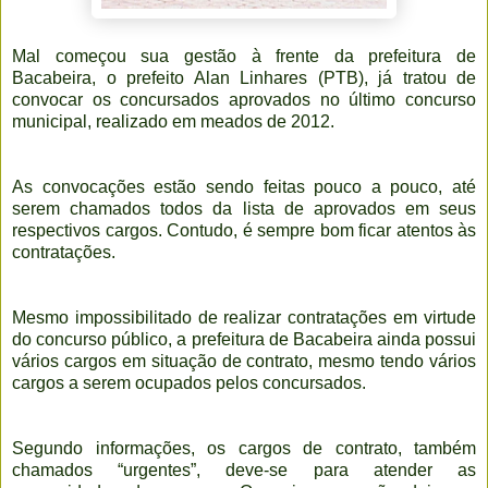
Mal começou sua gestão à frente da prefeitura de
Bacabeira, o prefeito Alan Linhares (PTB), já tratou de
convocar os concursados aprovados no último concurso
municipal, realizado em meados de 2012.
As convocações estão sendo feitas pouco a pouco, até
serem chamados todos da lista de aprovados em seus
respectivos cargos. Contudo, é sempre bom ficar atentos às
contratações.
Mesmo impossibilitado de realizar contratações em virtude
do concurso público, a prefeitura de Bacabeira ainda possui
vários cargos em situação de contrato, mesmo tendo vários
cargos a serem ocupados pelos concursados.
Segundo informações, os cargos de contrato, também
chamados “urgentes”, deve-se para atender as