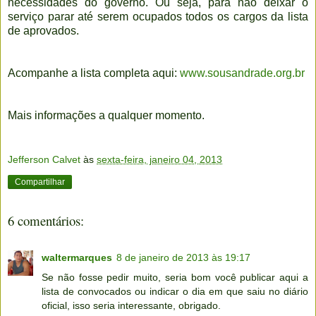
necessidades do governo. Ou seja, para não deixar o
serviço parar até serem ocupados todos os cargos da lista
de aprovados.
Acompanhe a lista completa aqui:
www.sousandrade.org.br
Mais informações a qualquer momento.
Jefferson Calvet
às
sexta-feira, janeiro 04, 2013
Compartilhar
6 comentários:
waltermarques
8 de janeiro de 2013 às 19:17
Se não fosse pedir muito, seria bom você publicar aqui a
lista de convocados ou indicar o dia em que saiu no diário
oficial, isso seria interessante, obrigado.