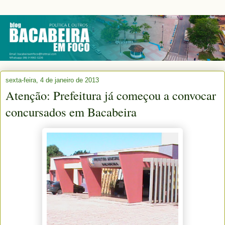
sexta-feira, 4 de janeiro de 2013
Atenção: Prefeitura já começou a convocar
concursados em Bacabeira