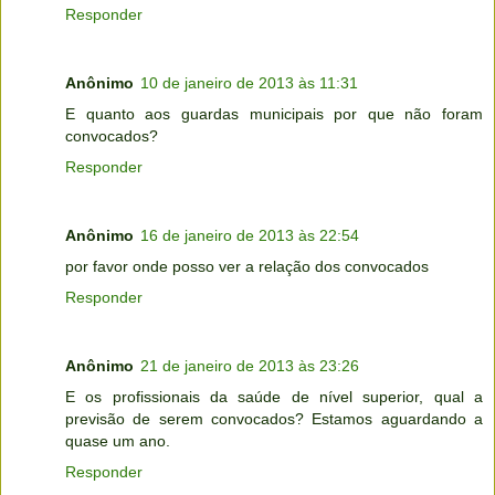
Responder
Anônimo
10 de janeiro de 2013 às 11:31
E quanto aos guardas municipais por que não foram
convocados?
Responder
Anônimo
16 de janeiro de 2013 às 22:54
por favor onde posso ver a relação dos convocados
Responder
Anônimo
21 de janeiro de 2013 às 23:26
E os profissionais da saúde de nível superior, qual a
previsão de serem convocados? Estamos aguardando a
quase um ano.
Responder