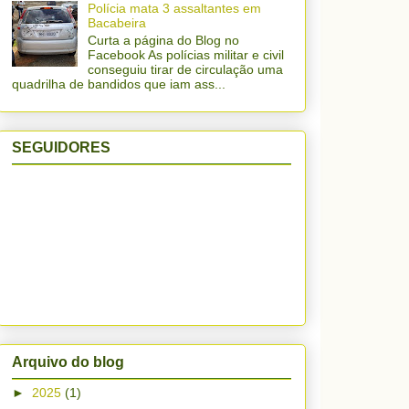
Polícia mata 3 assaltantes em
Bacabeira
Curta a página do Blog no
Facebook As polícias militar e civil
conseguiu tirar de circulação uma
quadrilha de bandidos que iam ass...
SEGUIDORES
Arquivo do blog
►
2025
(1)