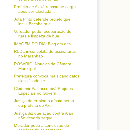
Prefeita de Axixá reassume cargo
após ser afastada...
Jota Pinto defende projeto que
inclui Bacabeira e ...
Vereador pede recuperação de
ruas e limpeza de bue...
IMAGEM DO DIA: Blog em alta...
REDE inicia coleta de assinaturas
no Maranhão
ROSÁRIO: Notícias da Câmara
Municipal
Prefeitura convoca mais candidatos
classificados e...
Clodomir Paz assumirá Projetos
Especiais no Govern...
Justiça determina o afastamento
da prefeita de Axi...
Justiça diz que ação contra Alan
não deveria seque...
Morador pede a conclusão de