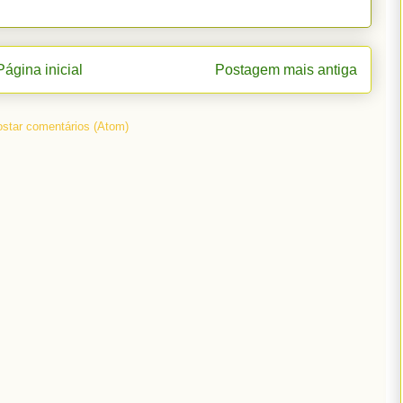
Página inicial
Postagem mais antiga
star comentários (Atom)