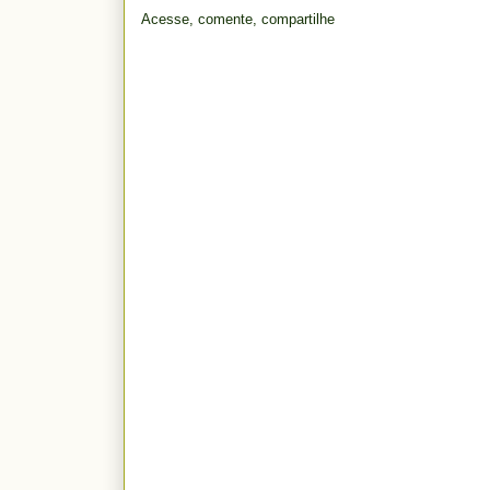
Acesse, comente, compartilhe