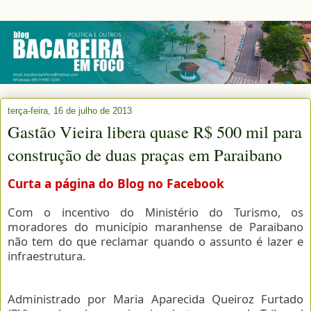
terça-feira, 16 de julho de 2013
Gastão Vieira libera quase R$ 500 mil para
construção de duas praças em Paraibano
Curta a página do Blog no Facebook
Com o incentivo do Ministério do Turismo, os
moradores do município maranhense de Paraibano
não tem do que reclamar quando o assunto é lazer e
infraestrutura.
Administrado por Maria Aparecida Queiroz Furtado