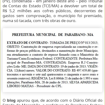
(PV), condenada – em janeiro deste ano – pelo Tribunal
de Contas do Estado (TCE/MA) a devolver um total de
R$ 5,2 milhões aos cofres públicos, decorrentes de
gastos sem comprovação, o município foi premiado,
numa só tacada, com três obras de ouro.
O
blog
apurou que, de acordo com o Diário Oficial do