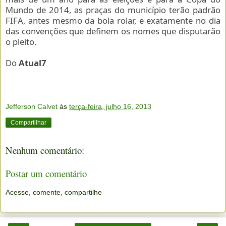
Mundo de 2014, as praças do município terão padrão
FIFA, antes mesmo da bola rolar, e exatamente no dia
das convenções que definem os nomes que disputarão
o pleito.
Do
Atual7
Jefferson Calvet
às
terça-feira, julho 16, 2013
Compartilhar
Nenhum comentário:
Postar um comentário
Acesse, comente, compartilhe