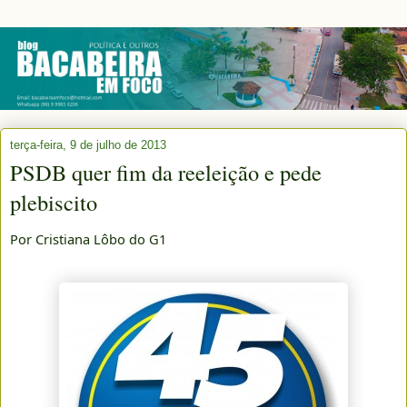
terça-feira, 9 de julho de 2013
PSDB quer fim da reeleição e pede
plebiscito
Por Cristiana Lôbo do G1