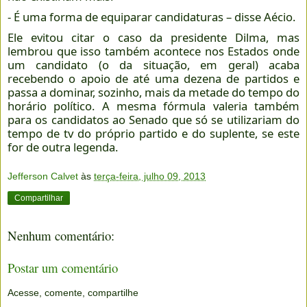
- É uma forma de equiparar candidaturas – disse Aécio.
Ele evitou citar o caso da presidente Dilma, mas
lembrou que isso também acontece nos Estados onde
um candidato (o da situação, em geral) acaba
recebendo o apoio de até uma dezena de partidos e
passa a dominar, sozinho, mais da metade do tempo do
horário político. A mesma fórmula valeria também
para os candidatos ao Senado que só se utilizariam do
tempo de tv do próprio partido e do suplente, se este
for de outra legenda.
Jefferson Calvet
às
terça-feira, julho 09, 2013
Compartilhar
Nenhum comentário:
Postar um comentário
Acesse, comente, compartilhe