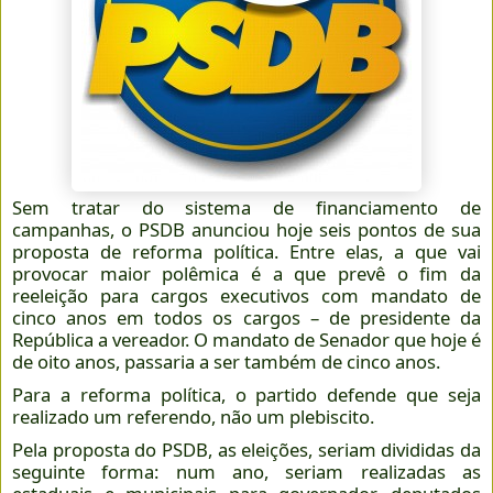
Sem tratar do sistema de financiamento de
campanhas, o PSDB anunciou hoje seis pontos de sua
proposta de reforma política. Entre elas, a que vai
provocar maior polêmica é a que prevê o fim da
reeleição para cargos executivos com mandato de
cinco anos em todos os cargos – de presidente da
República a vereador. O mandato de Senador que hoje é
de oito anos, passaria a ser também de cinco anos.
Para a reforma política, o partido defende que seja
realizado um referendo, não um plebiscito.
Pela proposta do PSDB, as eleições, seriam divididas da
seguinte forma: num ano, seriam realizadas as