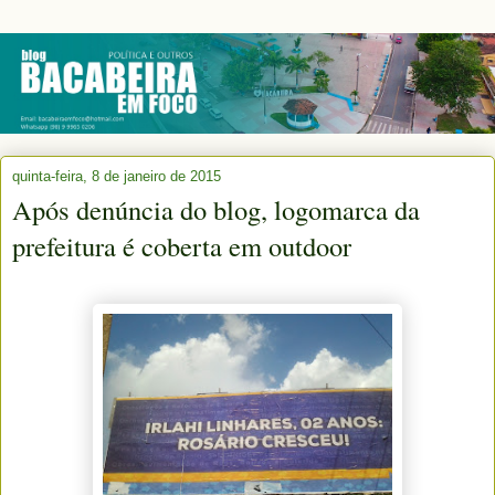
quinta-feira, 8 de janeiro de 2015
Após denúncia do blog, logomarca da
prefeitura é coberta em outdoor