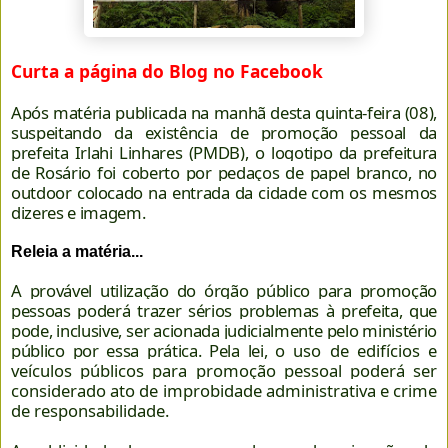
Curta a página do Blog no Facebook
Após matéria publicada na manhã desta quinta-feira (08),
suspeitando da existência de promoção pessoal da
prefeita Irlahi Linhares (PMDB), o logotipo da prefeitura
de Rosário foi coberto por pedaços de papel branco, no
outdoor colocado na entrada da cidade com os mesmos
dizeres e imagem.
Releia a matéria...
A provável utilização do órgão público para promoção
pessoas poderá trazer sérios problemas à prefeita, que
pode, inclusive, ser acionada judicialmente pelo ministério
público por essa prática. Pela lei,
o uso de edifícios e
veículos públicos para promoção pessoal poderá ser
considerado ato de improbidade administrativa e crime
de responsabilidade.