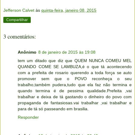
Jefferson Calvet
às
quinta-feira, janeiro 08, 2015
Compartilhar
3 comentários:
Anônimo
8 de janeiro de 2015 às 19:08
tem um ditado que diz que QUEM NUNCA COMEU MEL
QUANDO COME SE LAMBUZA,é o que tá acontecendo
com a prefeita de rosario querendo a toda força se auto
promover sem que o POVO reconheça o seu
trabalho,também pudera,tudo que ela faz não termina e
quando termina é de pessima qualidade.Prefeita ,vai
trabalhar e deixa de tá gastando o dinheiro do povo com
propaganda de fantasiosas.vai trabalhar ,vai trabalhar e
para de tá só passeando em brasilia.
Responder