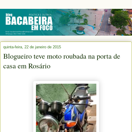
quinta-feira, 22 de janeiro de 2015
Blogueiro teve moto roubada na porta de
casa em Rosário