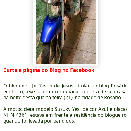
Curta a página do Blog no Facebook
O blogueiro Jerffeson de Jesus, titular do blog Rosário
em Foco, teve sua moto roubada da porta de sua casa,
na noite desta quarta-feira (21), na cidade de Rosário.
A motocicleta modelo Suzuky Yes, de cor Azul e placas
NHN 4361, estava em frente à residência do blogueiro,
quando foi levada por bandidos.