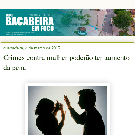
quarta-feira, 4 de março de 2015
Crimes contra mulher poderão ter aumento
da pena