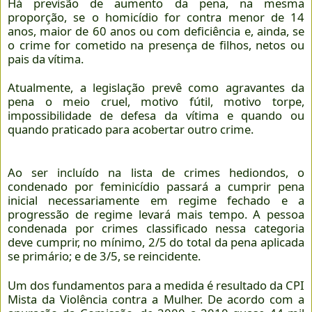
Há previsão de aumento da pena, na mesma
proporção, se o homicídio for contra menor de 14
anos, maior de 60 anos ou com deficiência e, ainda, se
o crime for cometido na presença de filhos, netos ou
pais da vítima.
Atualmente, a legislação prevê como agravantes da
pena o meio cruel, motivo fútil, motivo torpe,
impossibilidade de defesa da vítima e quando ou
quando praticado para acobertar outro crime.
Ao ser incluído na lista de crimes hediondos, o
condenado por feminicídio passará a cumprir pena
inicial necessariamente em regime fechado e a
progressão de regime levará mais tempo. A pessoa
condenada por crimes classificado nessa categoria
deve cumprir, no mínimo, 2/5 do total da pena aplicada
se primário; e de 3/5, se reincidente.
Um dos fundamentos para a medida é resultado da CPI
Mista da Violência contra a Mulher. De acordo com a