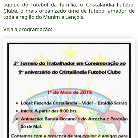
equipe de futebol da família, o Cristalândia Futebol
Clube, o mais organizado time de futebol amador de
toda a região do Munim e Lençóis.
Veja a programação: