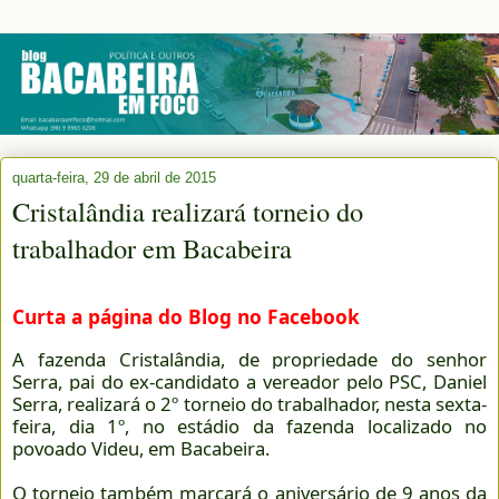
quarta-feira, 29 de abril de 2015
Cristalândia realizará torneio do
trabalhador em Bacabeira
Curta a página do Blog no Facebook
A fazenda Cristalândia, de propriedade do senhor
Serra, pai do ex-candidato a vereador pelo PSC, Daniel
Serra, realizará o 2º torneio do trabalhador, nesta sexta-
feira, dia 1º, no estádio da fazenda localizado no
povoado Videu, em Bacabeira.
O torneio também marcará o aniversário de 9 anos da