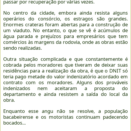
passar por recuperação por várias vezes.
No centro da cidade, embora ainda resista alguns
operários do consórcio, os estragos são grandes.
Enormes crateras foram abertas para a construção de
um viaduto. No entanto, o que se vê é acúmulos de
água parada e prejuízos para empresários que tem
comércios às margens da rodovia, onde as obras estão
sendo realizadas.
Outra situação complicada e que constantemente é
cobrada pelos moradores que tiveram de deixar suas
residências para a realização da obra, é que o DNIT só
teria pago metade do valor indenizatório acordado em
contrato com os moradores. Alguns dos prováveis
indenizados nem aceitaram a proposta do
departamento e ainda resistem a saída do local da
obra.
Enquanto esse angu não se resolve, a população
bacabeirense e os motoristas continuam padecendo
bocados...