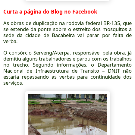
Curta a página do Blog no Facebook
As obras de duplicação na rodovia federal BR-135, que
se estende da ponte sobre o estreito dos mosquitos a
sede da cidade de Bacabeira vai parar por falta de
verba.
O consórcio Serveng/Aterpa, responsável pela obra, já
demitiu alguns trabalhadores e parou com os trabalhos
no trecho. Segundo informações, o Departamento
Nacional de Infraestrutura de Transito – DNIT não
estaria repassando as verbas para continuidade dos
serviços.