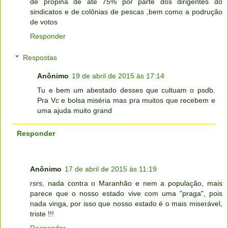
de propina de até 75% por parte dos dirigentes do
sindicatos e de colônias de pescas ,bem como a podrução
de votos
Responder
Respostas
Anônimo
19 de abril de 2015 às 17:14
Tu e bem um abestado desses que cultuam o psdb.
Pra Vc e bolsa miséria mas pra muitos que recebem e
uma ajuda muito grand
Responder
Anônimo
17 de abril de 2015 às 11:19
rsrs, nada contra o Maranhão e nem a população, mais
parece que o nosso estado vive com uma "praga", pois
nada vinga, por isso que nosso estado é o mais miserável,
triste !!!