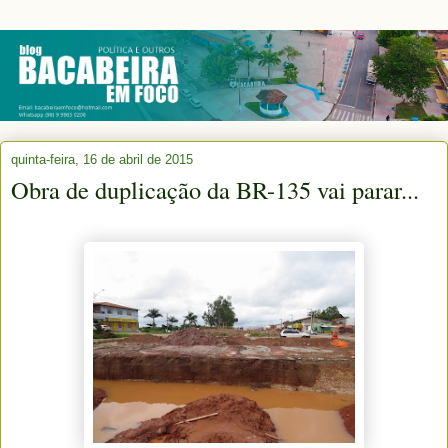
quinta-feira, 16 de abril de 2015
Obra de duplicação da BR-135 vai parar...