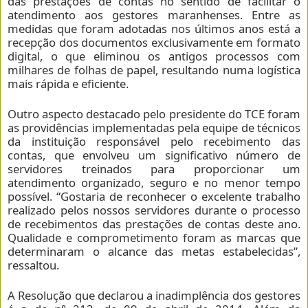
das prestações de contas no sentido de facilitar o
atendimento aos gestores maranhenses. Entre as
medidas que foram adotadas nos últimos anos está a
recepção dos documentos exclusivamente em formato
digital, o que eliminou os antigos processos com
milhares de folhas de papel, resultando numa logística
mais rápida e eficiente.
Outro aspecto destacado pelo presidente do TCE foram
as providências implementadas pela equipe de técnicos
da instituição responsável pelo recebimento das
contas, que envolveu um significativo número de
servidores treinados para proporcionar um
atendimento organizado, seguro e no menor tempo
possível. “Gostaria de reconhecer o excelente trabalho
realizado pelos nossos servidores durante o processo
de recebimentos das prestações de contas deste ano.
Qualidade e comprometimento foram as marcas que
determinaram o alcance das metas estabelecidas”,
ressaltou.
A Resolução que declarou a inadimplência dos gestores