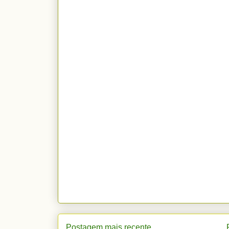
Postagem mais recente