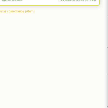
star comentários (Atom)