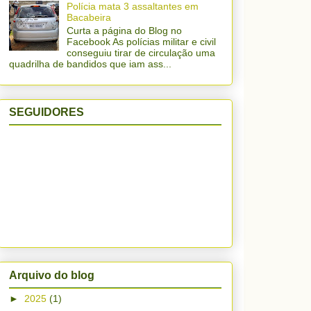
Polícia mata 3 assaltantes em
Bacabeira
Curta a página do Blog no
Facebook As polícias militar e civil
conseguiu tirar de circulação uma
quadrilha de bandidos que iam ass...
SEGUIDORES
Arquivo do blog
►
2025
(1)