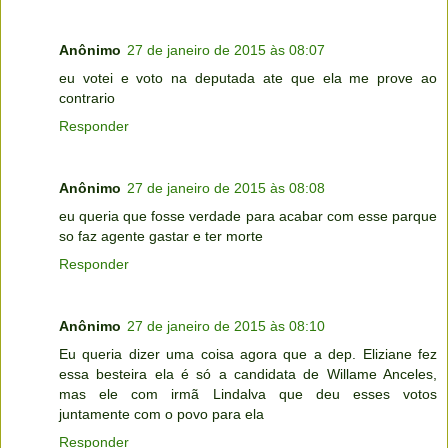
Anônimo
27 de janeiro de 2015 às 08:07
eu votei e voto na deputada ate que ela me prove ao
contrario
Responder
Anônimo
27 de janeiro de 2015 às 08:08
eu queria que fosse verdade para acabar com esse parque
so faz agente gastar e ter morte
Responder
Anônimo
27 de janeiro de 2015 às 08:10
Eu queria dizer uma coisa agora que a dep. Eliziane fez
essa besteira ela é só a candidata de Willame Anceles,
mas ele com irmã Lindalva que deu esses votos
juntamente com o povo para ela
Responder