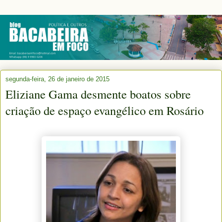
segunda-feira, 26 de janeiro de 2015
Eliziane Gama desmente boatos sobre
criação de espaço evangélico em Rosário