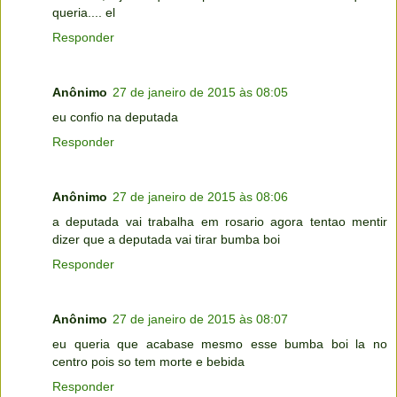
queria.... el
Responder
Anônimo
27 de janeiro de 2015 às 08:05
eu confio na deputada
Responder
Anônimo
27 de janeiro de 2015 às 08:06
a deputada vai trabalha em rosario agora tentao mentir
dizer que a deputada vai tirar bumba boi
Responder
Anônimo
27 de janeiro de 2015 às 08:07
eu queria que acabase mesmo esse bumba boi la no
centro pois so tem morte e bebida
Responder