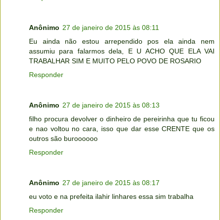
Anônimo
27 de janeiro de 2015 às 08:11
Eu ainda não estou arrependido pos ela ainda nem
assumiu para falarmos dela, E U ACHO QUE ELA VAI
TRABALHAR SIM E MUITO PELO POVO DE ROSARIO
Responder
Anônimo
27 de janeiro de 2015 às 08:13
filho procura devolver o dinheiro de pereirinha que tu ficou
e nao voltou no cara, isso que dar esse CRENTE que os
outros são buroooooo
Responder
Anônimo
27 de janeiro de 2015 às 08:17
eu voto e na prefeita ilahir linhares essa sim trabalha
Responder