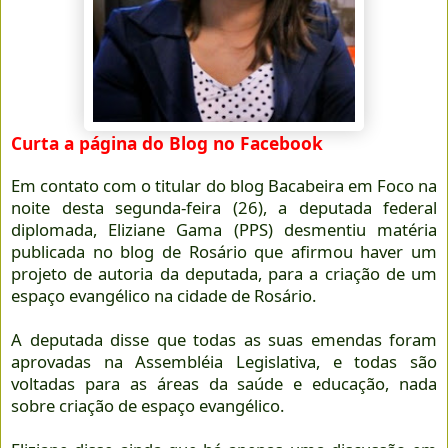
Curta a página do Blog no Facebook
Em contato com o titular do blog Bacabeira em Foco na
noite desta segunda-feira (26), a deputada federal
diplomada, Eliziane Gama (PPS) desmentiu matéria
publicada no blog de Rosário que afirmou haver um
projeto de autoria da deputada, para a criação de um
espaço evangélico na cidade de Rosário.
A deputada disse que todas as suas emendas foram
aprovadas na Assembléia Legislativa, e todas são
voltadas para as áreas da saúde e educação, nada
sobre criação de espaço evangélico.