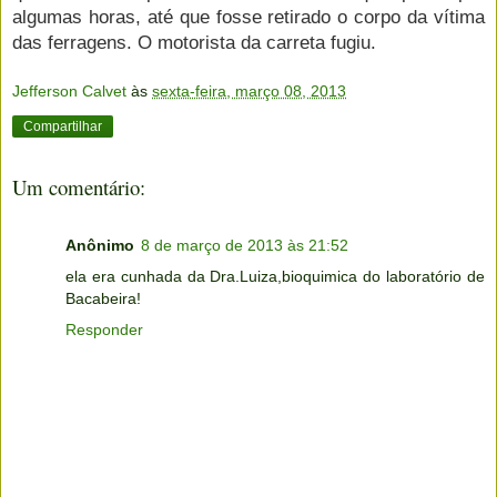
algumas horas, até que fosse retirado o corpo da vítima
das ferragens. O motorista da carreta fugiu.
Jefferson Calvet
às
sexta-feira, março 08, 2013
Compartilhar
Um comentário:
Anônimo
8 de março de 2013 às 21:52
ela era cunhada da Dra.Luiza,bioquimica do laboratório de
Bacabeira!
Responder