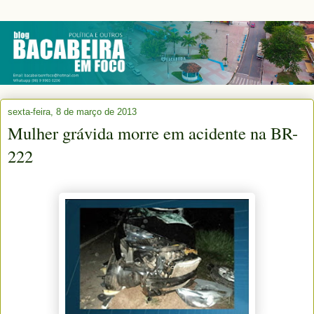
sexta-feira, 8 de março de 2013
Mulher grávida morre em acidente na BR-
222