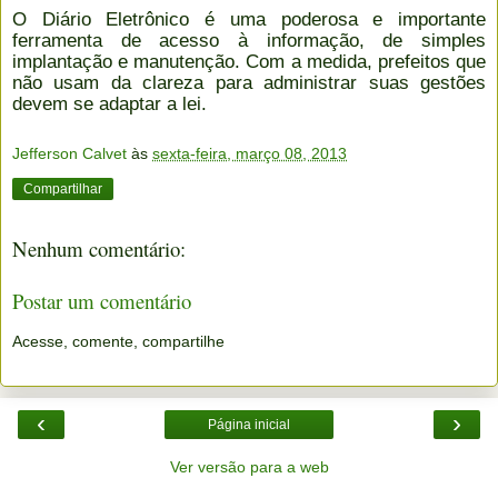
O Diário Eletrônico é uma poderosa e importante
ferramenta de acesso à informação, de simples
implantação e manutenção. Com a medida, prefeitos que
não usam da clareza para administrar suas gestões
devem se adaptar a lei.
Jefferson Calvet
às
sexta-feira, março 08, 2013
Compartilhar
Nenhum comentário:
Postar um comentário
Acesse, comente, compartilhe
‹
›
Página inicial
Ver versão para a web