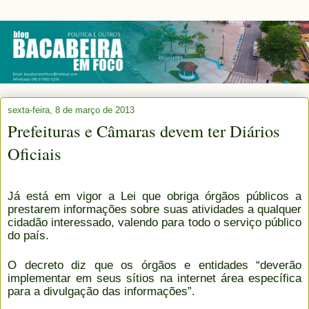
sexta-feira, 8 de março de 2013
Prefeituras e Câmaras devem ter Diários
Oficiais
Já está em vigor a Lei que obriga órgãos públicos a
prestarem informações sobre suas atividades a qualquer
cidadão interessado, valendo para todo o serviço público
do país.
O decreto diz que os órgãos e entidades “deverão
implementar em seus sítios na internet área específica
para a divulgação das informações”.