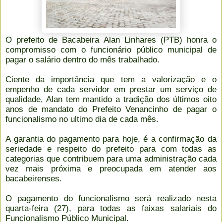
O prefeito de Bacabeira Alan Linhares (PTB) honra o
compromisso com o funcionário público municipal de
pagar o salário dentro do mês trabalhado.
Ciente da importância que tem a valorização e o
empenho de cada servidor em prestar um serviço de
qualidade, Alan tem mantido a tradição dos últimos oito
anos de mandato do Prefeito Venancinho de pagar o
funcionalismo no ultimo dia de cada mês.
A garantia do pagamento para hoje, é a confirmação da
seriedade e respeito do prefeito para com todas as
categorias que contribuem para uma administração cada
vez mais próxima e preocupada em atender aos
bacabeirenses.
O pagamento do funcionalismo será realizado nesta
quarta-feira (27), para todas as faixas salariais do
Funcionalismo Público Municipal.