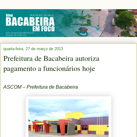
quarta-feira, 27 de março de 2013
Prefeitura de Bacabeira autoriza
pagamento a funcionários hoje
ASCOM – Prefeitura de Bacabeira