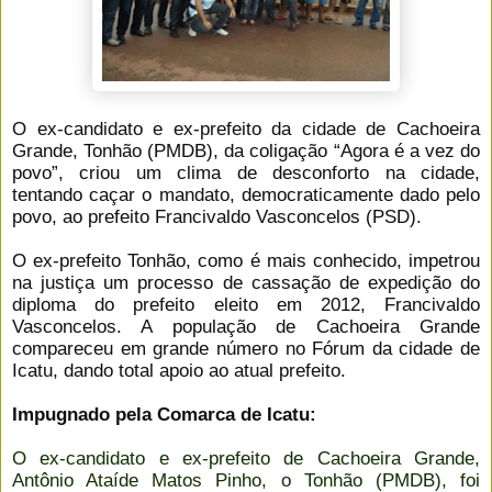
O ex-candidato e ex-prefeito da cidade de Cachoeira
Grande, Tonhão (PMDB), da coligação “Agora é a vez do
povo”, criou um clima de desconforto na cidade,
tentando caçar o mandato, democraticamente dado pelo
povo, ao prefeito Francivaldo Vasconcelos (PSD).
O ex-prefeito Tonhão, como é mais conhecido, impetrou
na justiça um processo de cassação de expedição do
diploma do prefeito eleito em 2012, Francivaldo
Vasconcelos. A população de Cachoeira Grande
compareceu em grande número no Fórum da cidade de
Icatu, dando total apoio ao atual prefeito.
Impugnado pela Comarca de Icatu:
O ex-candidato e ex-prefeito de Cachoeira Grande,
Antônio Ataíde Matos Pinho, o Tonhão (PMDB), foi