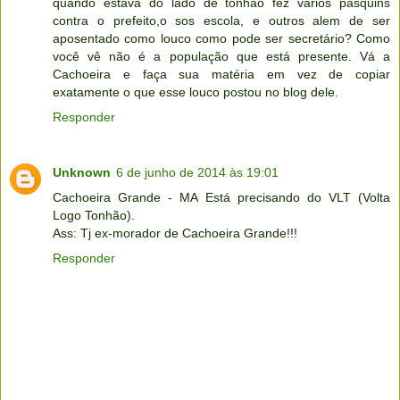
quando estava do lado de tonhão fez vários pasquins
contra o prefeito,o sos escola, e outros alem de ser
aposentado como louco como pode ser secretário? Como
você vê não é a população que está presente. Vá a
Cachoeira e faça sua matéria em vez de copiar
exatamente o que esse louco postou no blog dele.
Responder
Unknown
6 de junho de 2014 às 19:01
Cachoeira Grande - MA Está precisando do VLT (Volta
Logo Tonhão).
Ass: Tj ex-morador de Cachoeira Grande!!!
Responder