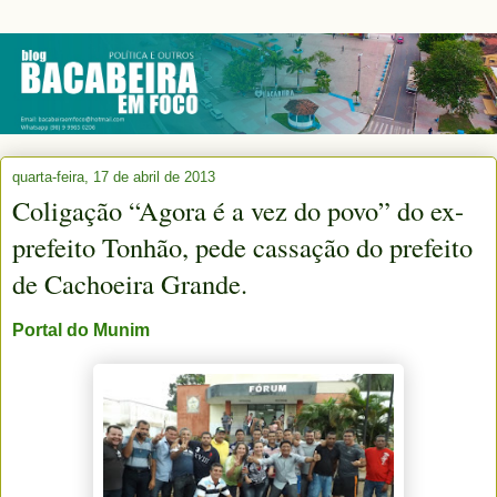
quarta-feira, 17 de abril de 2013
Coligação “Agora é a vez do povo” do ex-
prefeito Tonhão, pede cassação do prefeito
de Cachoeira Grande.
Portal do Munim