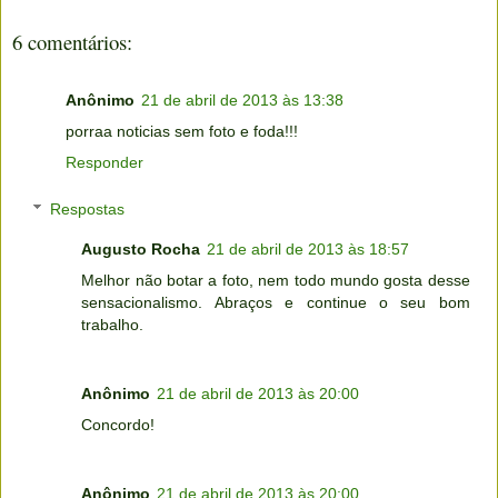
6 comentários:
Anônimo
21 de abril de 2013 às 13:38
porraa noticias sem foto e foda!!!
Responder
Respostas
Augusto Rocha
21 de abril de 2013 às 18:57
Melhor não botar a foto, nem todo mundo gosta desse
sensacionalismo. Abraços e continue o seu bom
trabalho.
Anônimo
21 de abril de 2013 às 20:00
Concordo!
Anônimo
21 de abril de 2013 às 20:00