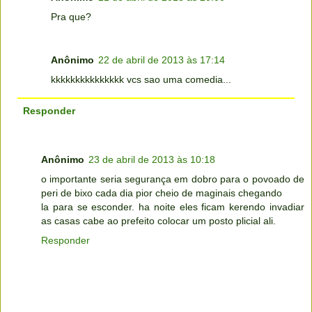
Pra que?
Anônimo
22 de abril de 2013 às 17:14
kkkkkkkkkkkkkkk vcs sao uma comedia...
Responder
Anônimo
23 de abril de 2013 às 10:18
o importante seria segurança em dobro para o povoado de
peri de bixo cada dia pior cheio de maginais chegando
la para se esconder. ha noite eles ficam kerendo invadiar
as casas cabe ao prefeito colocar um posto plicial ali.
Responder