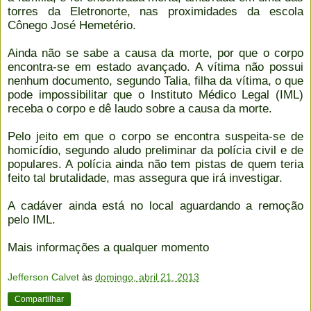
torres da Eletronorte, nas proximidades da escola
Cônego José Hemetério.
Ainda não se sabe a causa da morte, por que o corpo
encontra-se em estado avançado. A vítima não possui
nenhum documento, segundo Talia, filha da vítima, o que
pode impossibilitar que o Instituto Médico Legal (IML)
receba o corpo e dê laudo sobre a causa da morte.
Pelo jeito em que o corpo se encontra suspeita-se de
homicídio, segundo aludo preliminar da polícia civil e de
populares. A polícia ainda não tem pistas de quem teria
feito tal brutalidade, mas assegura que irá investigar.
A cadáver ainda está no local aguardando a remoção
pelo IML.
Mais informações a qualquer momento
Jefferson Calvet
às
domingo, abril 21, 2013
Compartilhar