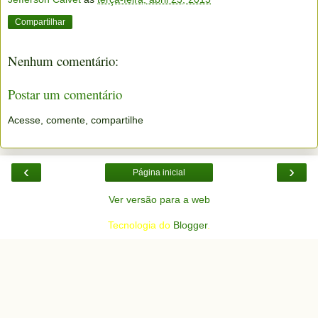
Compartilhar
Nenhum comentário:
Postar um comentário
Acesse, comente, compartilhe
‹
›
Página inicial
Ver versão para a web
Tecnologia do
Blogger
.