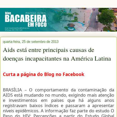
quarta-feira, 25 de setembro de 2013
Aids está entre principais causas de
doenças incapacitantes na América Latina
Curta a página do Blog no Facebook
BRASÍLIA – O comportamento da contaminação da
AIDS está mudando no mundo, exigindo mais atenção
e investimentos em países que há alguns anos
registravam baixos índices e passaram a apresentar
níveis epidêmicos. A informação faz parte do estudo O
Peso do HIV: Percepções a partir do Estudo Global