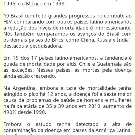
1996, e o México em 1998.
“O Brasil tem feito grandes progressos no combate ao
HIV, comparando com outros países latino-americanos
a redução dos níveis de mortalidade é impressionante.
Nós também comparamos os avanços do Brasil com
os demais países do Brics, como China, Rússia e Índia”,
destacou a pesquisadora.
Em 15 dos 17 países latino-americanos, a tendência é
queda de mortalidade por aids. Chile e Guatemala são
as exceções. Nesses países, as mortes pela doença
ainda estão crescendo.
Na Argentina, embora a taxa de mortalidade tenha
atingido o pico há 12 anos, a doença foi a sexta maior
causa de problemas de saúde de homens e mulheres
na faixa etária de 35 a 39 anos em 2010, aumento de
490% desde 1990.
Embora o estudo tenha detectado a alta de
contaminação da doença em países da América Latina,