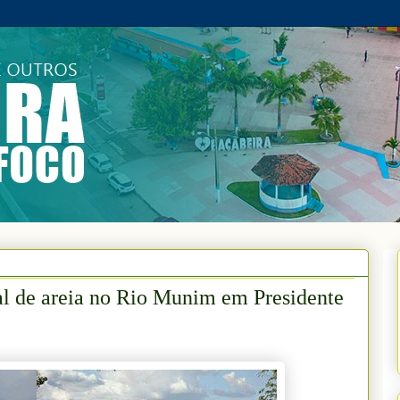
al de areia no Rio Munim em Presidente