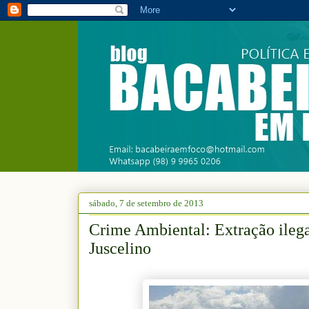
sábado, 7 de setembro de 2013
Crime Ambiental: Extração ileg
Juscelino