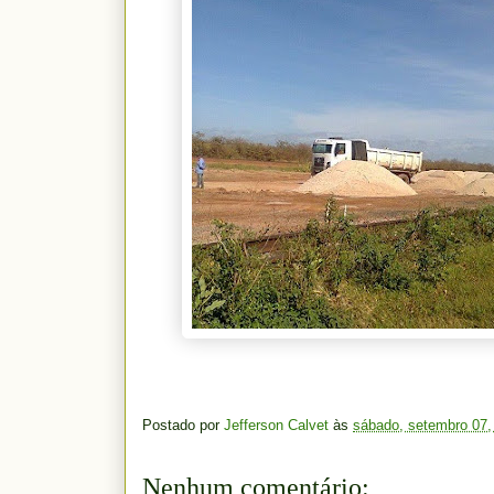
Postado por
Jefferson Calvet
às
sábado, setembro 07,
Nenhum comentário: