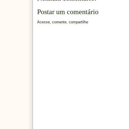
Postar um comentário
Acesse, comente, compartilhe