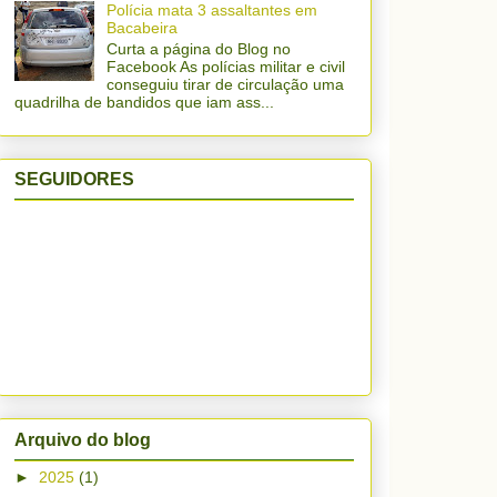
Polícia mata 3 assaltantes em
Bacabeira
Curta a página do Blog no
Facebook As polícias militar e civil
conseguiu tirar de circulação uma
quadrilha de bandidos que iam ass...
SEGUIDORES
Arquivo do blog
►
2025
(1)