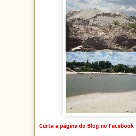
Curta a página do Blog no Facebook