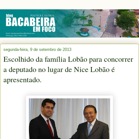
segunda-feira, 9 de setembro de 2013
Escolhido da família Lobão para concorrer
a deputado no lugar de Nice Lobão é
apresentado.