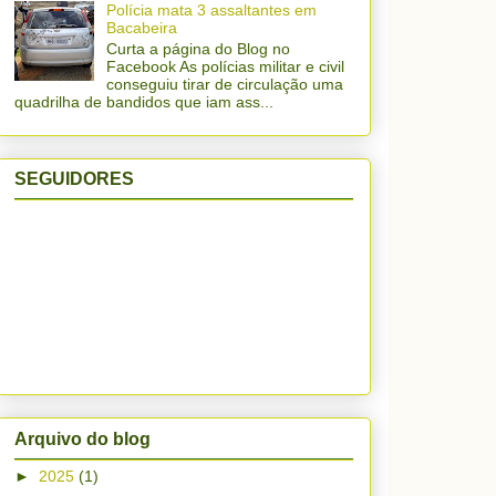
Polícia mata 3 assaltantes em
Bacabeira
Curta a página do Blog no
Facebook As polícias militar e civil
conseguiu tirar de circulação uma
quadrilha de bandidos que iam ass...
SEGUIDORES
Arquivo do blog
►
2025
(1)