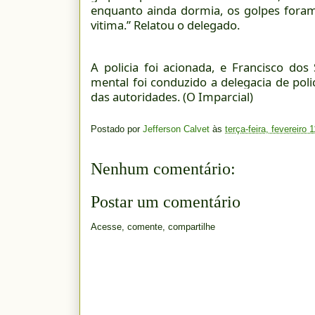
enquanto ainda dormia, os golpes fora
vitima.” Relatou o delegado.
A policia foi acionada, e Francisco do
mental foi conduzido a delegacia de poli
das autoridades. (O Imparcial)
Postado por
Jefferson Calvet
às
terça-feira, fevereiro 
Nenhum comentário:
Postar um comentário
Acesse, comente, compartilhe